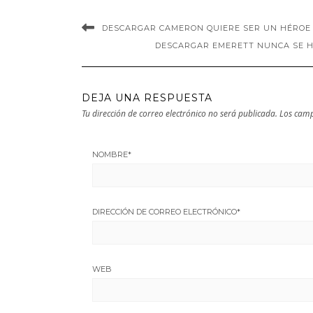
DESCARGAR CAMERON QUIERE SER UN HÉROE D
DESCARGAR EMERETT NUNCA SE H
DEJA UNA RESPUESTA
Tu dirección de correo electrónico no será publicada.
Los camp
NOMBRE
*
DIRECCIÓN DE CORREO ELECTRÓNICO
*
WEB