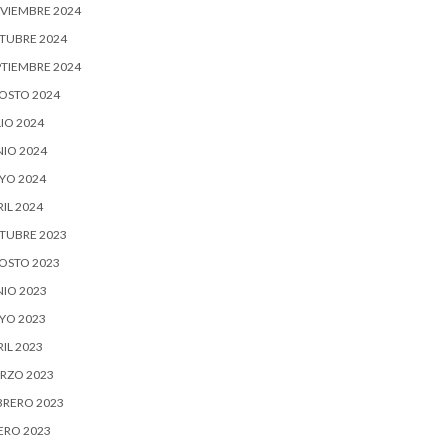
VIEMBRE 2024
TUBRE 2024
PTIEMBRE 2024
OSTO 2024
IO 2024
NIO 2024
YO 2024
IL 2024
TUBRE 2023
OSTO 2023
NIO 2023
YO 2023
IL 2023
RZO 2023
BRERO 2023
ERO 2023