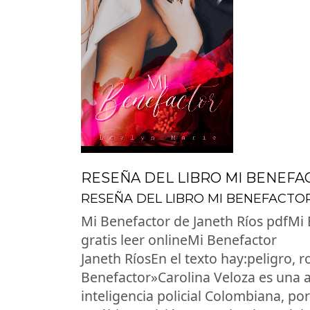
RESEÑA DEL LIBRO MI BENEFA
RESEÑA DEL LIBRO MI BENEFACTO
Mi Benefactor de Janeth Ríos pdfMi 
gratis leer onlineMi Benefactor
Janeth RíosEn el texto hay:peligro, 
Benefactor»Carolina Veloza es una a
inteligencia policial Colombiana, po