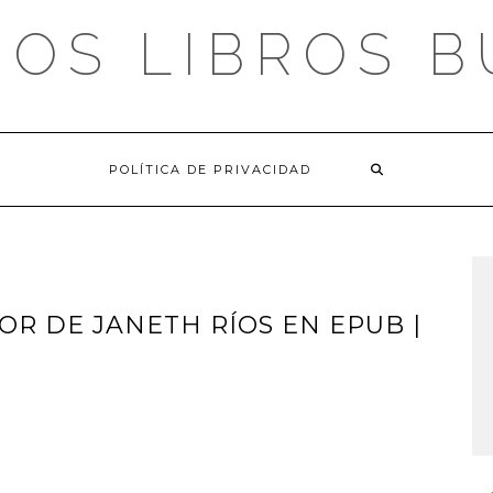
OS LIBROS 
POLÍTICA DE PRIVACIDAD
R DE JANETH RÍOS EN EPUB |