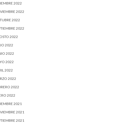
CIEMBRE 2022
VIEMBRE 2022
TUBRE 2022
PTIEMBRE 2022
OSTO 2022
IO 2022
NIO 2022
YO 2022
IL 2022
RZO 2022
BRERO 2022
ERO 2022
CIEMBRE 2021
VIEMBRE 2021
PTIEMBRE 2021