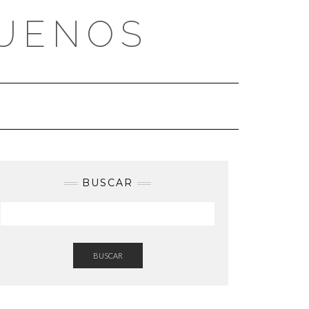
BUENOS
BUSCAR
BUSCAR