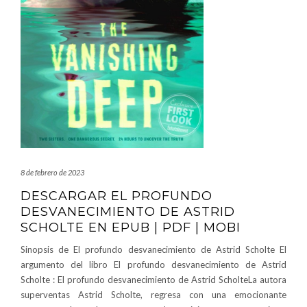
8 de febrero de 2023
DESCARGAR EL PROFUNDO
DESVANECIMIENTO DE ASTRID
SCHOLTE EN EPUB | PDF | MOBI
Sinopsis de El profundo desvanecimiento de Astrid Scholte El
argumento del libro El profundo desvanecimiento de Astrid
Scholte : El profundo desvanecimiento de Astrid ScholteLa autora
superventas Astrid Scholte, regresa con una emocionante