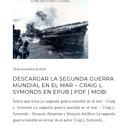
18 de noviembre de 2024
DESCARGAR LA SEGUNDA GUERRA
MUNDIAL EN EL MAR – CRAIG L.
SYMONDS EN EPUB | PDF | MOBI
Sobre que trata La segunda guerra mundial en el mar – Craig
L. Symonds La segunda guerra mundial en el mar – Craig L.
Symonds – Sinopsis: Resumen y Sinopsis del libro: La segunda
guerra mundial en el mar de el autor Craig L. Symonds.
…