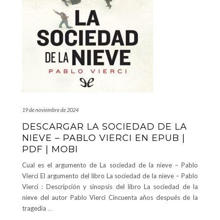
19 de noviembre de 2024
DESCARGAR LA SOCIEDAD DE LA
NIEVE – PABLO VIERCI EN EPUB |
PDF | MOBI
Cual es el argumento de La sociedad de la nieve – Pablo
Vierci El argumento del libro La sociedad de la nieve – Pablo
Vierci : Descripción y sinopsis del libro La sociedad de la
nieve del autor Pablo Vierci Cincuenta años después de la
tragedia
…