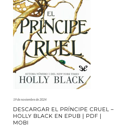
19 de noviembre de 2024
DESCARGAR EL PRÍNCIPE CRUEL –
HOLLY BLACK EN EPUB | PDF |
MOBI