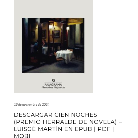
18 de noviembre de 2024
DESCARGAR CIEN NOCHES
(PREMIO HERRALDE DE NOVELA) –
LUISGÉ MARTÍN EN EPUB | PDF |
MOBI