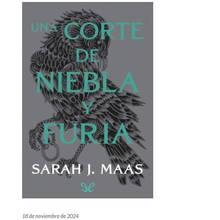
18 de noviembre de 2024