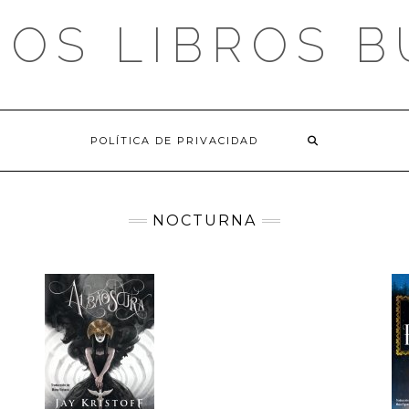
OS LIBROS 
POLÍTICA DE PRIVACIDAD
NOCTURNA