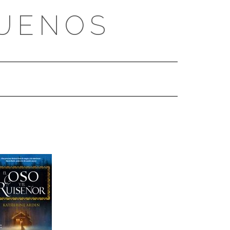
BUENOS