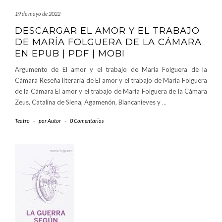
19 de mayo de 2022
DESCARGAR EL AMOR Y EL TRABAJO
DE MARÍA FOLGUERA DE LA CÁMARA
EN EPUB | PDF | MOBI
Argumento de El amor y el trabajo de María Folguera de la
Cámara Reseña literaria de El amor y el trabajo de María Folguera
de la Cámara El amor y el trabajo de María Folguera de la Cámara
Zeus, Catalina de Siena, Agamenón, Blancanieves y
…
Teatro
-
por
Autor
-
0 Comentarios