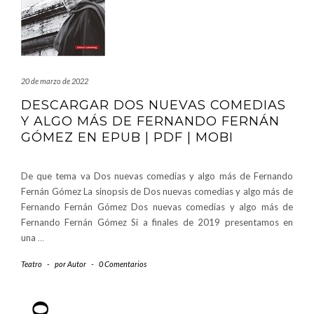
20 de marzo de 2022
DESCARGAR DOS NUEVAS COMEDIAS
Y ALGO MÁS DE FERNANDO FERNÁN
GÓMEZ EN EPUB | PDF | MOBI
De que tema va Dos nuevas comedias y algo más de Fernando
Fernán Gómez La sinopsis de Dos nuevas comedias y algo más de
Fernando Fernán Gómez Dos nuevas comedias y algo más de
Fernando Fernán Gómez Si a finales de 2019 presentamos en
una
…
Teatro
-
por
Autor
-
0 Comentarios