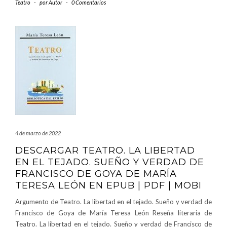
Teatro
-
por
Autor
-
0 Comentarios
4 de marzo de 2022
DESCARGAR TEATRO. LA LIBERTAD
EN EL TEJADO. SUEÑO Y VERDAD DE
FRANCISCO DE GOYA DE MARÍA
TERESA LEÓN EN EPUB | PDF | MOBI
Argumento de Teatro. La libertad en el tejado. Sueño y verdad de
Francisco de Goya de María Teresa León Reseña literaria de
Teatro. La libertad en el tejado. Sueño y verdad de Francisco de