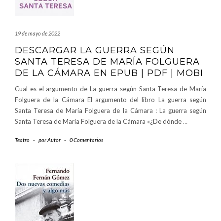
19 de mayo de 2022
DESCARGAR LA GUERRA SEGÚN
SANTA TERESA DE MARÍA FOLGUERA
DE LA CÁMARA EN EPUB | PDF | MOBI
Cual es el argumento de La guerra según Santa Teresa de María
Folguera de la Cámara El argumento del libro La guerra según
Santa Teresa de María Folguera de la Cámara : La guerra según
Santa Teresa de María Folguera de la Cámara «¿De dónde
…
Teatro
-
por
Autor
-
0 Comentarios