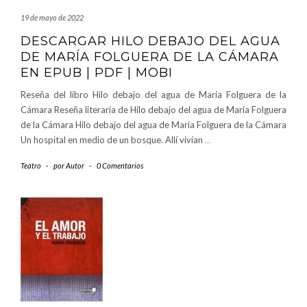
19 de mayo de 2022
DESCARGAR HILO DEBAJO DEL AGUA
DE MARÍA FOLGUERA DE LA CÁMARA
EN EPUB | PDF | MOBI
Reseña del libro Hilo debajo del agua de María Folguera de la
Cámara Reseña literaria de Hilo debajo del agua de María Folguera
de la Cámara Hilo debajo del agua de María Folguera de la Cámara
Un hospital en medio de un bosque. Allí vivían
…
Teatro
-
por
Autor
-
0 Comentarios