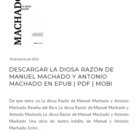
10 de marzo de 2022
DESCARGAR LA DIOSA RAZÓN DE
MANUEL MACHADO Y ANTONIO
MACHADO EN EPUB | PDF | MOBI
De que tema va La diosa Razón de Manuel Machado y Antonio
Machado Reseña del libro La diosa Razón de Manuel Machado y
Antonio Machado La diosa Razón de Manuel Machado y Antonio
Machado Una obra de teatro inédita de Manuel y Antonio
Machado. Entre
…