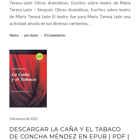
Teresa León Obras dramáticas. Escritos sobre teatro de María
Teresa León – Sinopsis: Obras dramáticas. Escritos sobre teatro
de María Teresa León El teatro fue para María Teresa León una
actividad amada en sus diversas vertientes,
…
Teatro
-
por
Autor
-
0 Comentarios
3 de marzo de 2022
DESCARGAR LA CAÑA Y EL TABACO
DE CONCHA MÉNDEZ EN EPUB | PDF |