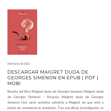
8 de marzo de 2022
DESCARGAR MAIGRET DUDA DE
GEORGES SIMENON EN EPUB | PDF |
MOBI
Reseña del libro Maigret duda de Georges Simenon Maigret duda
de Georges Simenon – Sinopsis: Maigret duda de Georges
Simenon Una carta anónima advierte a Maigret de que está a
punto de cometerse un asesinato. Tras una eficaz investigación, su