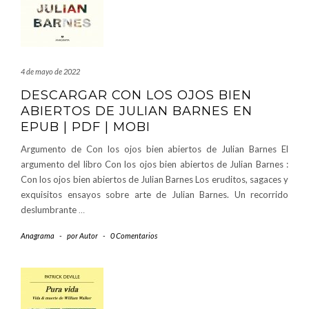
4 de mayo de 2022
DESCARGAR CON LOS OJOS BIEN
ABIERTOS DE JULIAN BARNES EN
EPUB | PDF | MOBI
Argumento de Con los ojos bien abiertos de Julian Barnes El
argumento del libro Con los ojos bien abiertos de Julian Barnes :
Con los ojos bien abiertos de Julian Barnes Los eruditos, sagaces y
exquisitos ensayos sobre arte de Julian Barnes. Un recorrido
deslumbrante
…
Anagrama
-
por
Autor
-
0 Comentarios