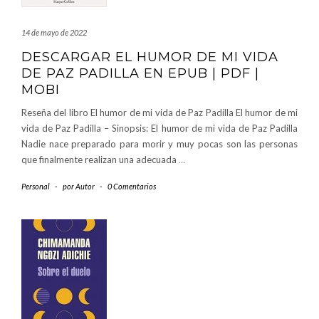
14 de mayo de 2022
DESCARGAR EL HUMOR DE MI VIDA
DE PAZ PADILLA EN EPUB | PDF |
MOBI
Reseña del libro El humor de mi vida de Paz Padilla El humor de mi
vida de Paz Padilla – Sinopsis: El humor de mi vida de Paz Padilla
Nadie nace preparado para morir y muy pocas son las personas
que finalmente realizan una adecuada
…
Personal
-
por
Autor
-
0 Comentarios