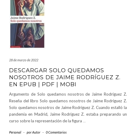
28 de marzo de 2022
DESCARGAR SOLO QUEDAMOS
NOSOTROS DE JAIME RODRÍGUEZ Z.
EN EPUB | PDF | MOBI
Argumento de Solo quedamos nosotros de Jaime Rodríguez Z.
Reseña del libro Solo quedamos nosotros de Jaime Rodríguez Z.
Solo quedamos nosotros de Jaime Rodríguez Z. Cuando estalló la
pandemia en Madrid, Jaime Rodríguez Z. estaba preparando un
curso sobre la representación de la figura
…
Personal
-
por
Autor
-
0 Comentarios