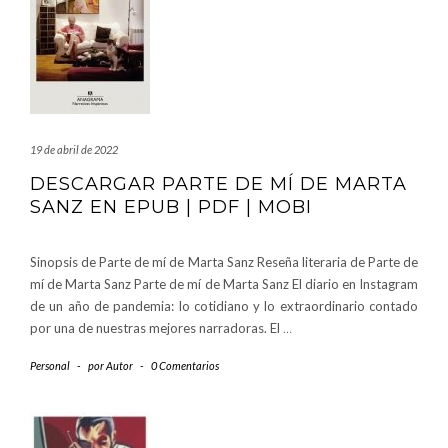
19 de abril de 2022
DESCARGAR PARTE DE MÍ DE MARTA
SANZ EN EPUB | PDF | MOBI
Sinopsis de Parte de mí de Marta Sanz Reseña literaria de Parte de
mí de Marta Sanz Parte de mí de Marta Sanz El diario en Instagram
de un año de pandemia: lo cotidiano y lo extraordinario contado
por una de nuestras mejores narradoras. El
…
Personal
-
por
Autor
-
0 Comentarios