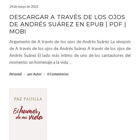
24 de mayo de 2022
DESCARGAR A TRAVÉS DE LOS OJOS
DE ANDRÉS SUÁREZ EN EPUB | PDF |
MOBI
Argumento de A través de los ojos de Andrés Suárez La sinopsis
de A través de los ojos de Andrés Suárez A través de los ojos de
Andrés Suárez El lado más íntimo de uno de los cantautores del
momento: un homenaje a la vida
…
Personal
-
por
Autor
-
0 Comentarios