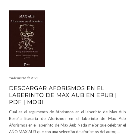
24 de marzo de 2022
DESCARGAR AFORISMOS EN EL
LABERINTO DE MAX AUB EN EPUB |
PDF | MOBI
Cual es el argumento de Aforismos en el laberinto de Max Aub
Reseña literaria de Aforismos en el laberinto de Max Aub
Aforismos en el laberinto de Max Aub Nada mejor que celebrar el
AÑO MAX AUB que con una selección de aforismos del autor,
…