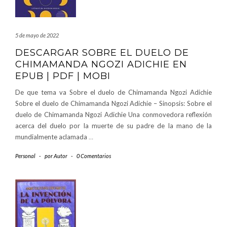
5 de mayo de 2022
DESCARGAR SOBRE EL DUELO DE
CHIMAMANDA NGOZI ADICHIE EN
EPUB | PDF | MOBI
De que tema va Sobre el duelo de Chimamanda Ngozi Adichie
Sobre el duelo de Chimamanda Ngozi Adichie – Sinopsis: Sobre el
duelo de Chimamanda Ngozi Adichie Una conmovedora reflexión
acerca del duelo por la muerte de su padre de la mano de la
mundialmente aclamada
…
Personal
-
por
Autor
-
0 Comentarios