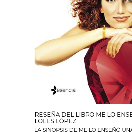
RESEÑA DEL LIBRO ME LO ENSE
LOLES LÓPEZ
LA SINOPSIS DE ME LO ENSEÑÓ UNA