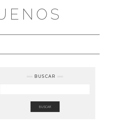
BUENOS
BUSCAR
BUSCAR