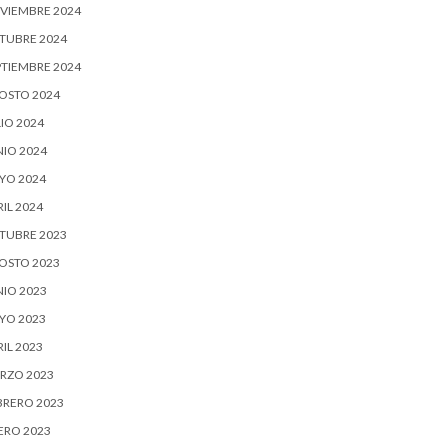
VIEMBRE 2024
TUBRE 2024
PTIEMBRE 2024
OSTO 2024
IO 2024
NIO 2024
YO 2024
IL 2024
TUBRE 2023
OSTO 2023
NIO 2023
YO 2023
IL 2023
RZO 2023
BRERO 2023
ERO 2023