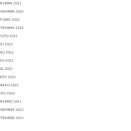
CIEMBRE 2022
VIEMBRE 2022
TUBRE 2022
PTIEMBRE 2022
OSTO 2022
IO 2022
NIO 2022
YO 2022
IL 2022
RZO 2022
BRERO 2022
ERO 2022
CIEMBRE 2021
VIEMBRE 2021
PTIEMBRE 2021