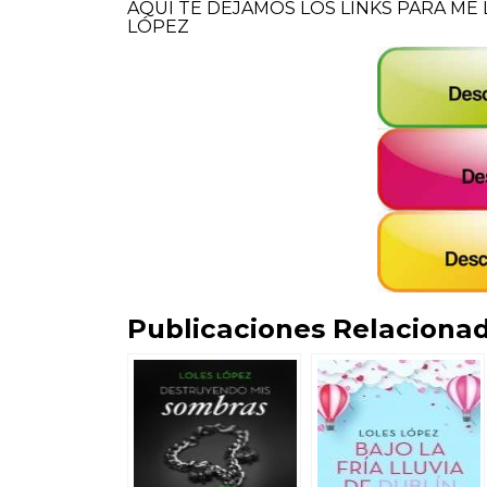
AQUI TE DEJAMOS LOS LINKS PARA ME 
LÓPEZ
Publicaciones Relacionad