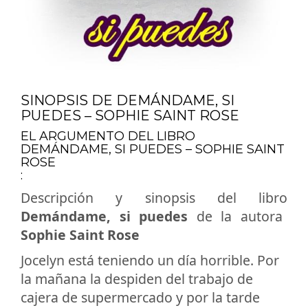
SINOPSIS DE DEMÁNDAME, SI
PUEDES – SOPHIE SAINT ROSE
EL ARGUMENTO DEL LIBRO
DEMÁNDAME, SI PUEDES – SOPHIE SAINT
ROSE
:
Descripción y sinopsis del libro
Demándame, si puedes
de la autora
Sophie Saint Rose
Jocelyn está teniendo un día horrible. Por
la mañana la despiden del trabajo de
cajera de supermercado y por la tarde