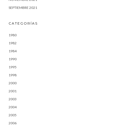
SEPTIEMBRE 2021
CATEGORÍAS
1980
1982
1984
1990
1995
1998
2000
2001
2003
2004
2005
2006