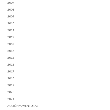
2007
2008
2009
2010
2011
2012
2013
2014
2015
2016
2017
2018
2019
2020
2021
ACCIÓN Y AVENTURAS