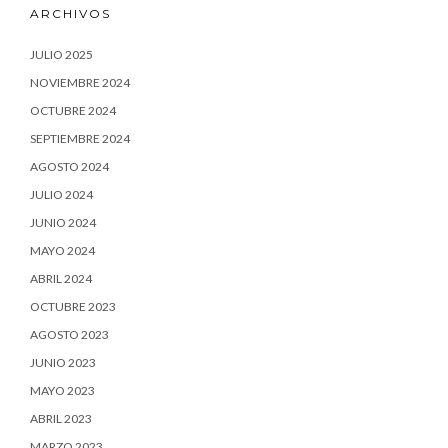
ARCHIVOS
JULIO 2025
NOVIEMBRE 2024
OCTUBRE 2024
SEPTIEMBRE 2024
AGOSTO 2024
JULIO 2024
JUNIO 2024
MAYO 2024
ABRIL 2024
OCTUBRE 2023
AGOSTO 2023
JUNIO 2023
MAYO 2023
ABRIL 2023
MARZO 2023