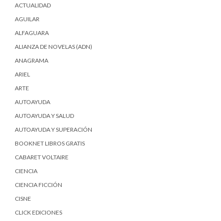
ACTUALIDAD
AGUILAR
ALFAGUARA
ALIANZA DE NOVELAS (ADN)
ANAGRAMA
ARIEL
ARTE
AUTOAYUDA
AUTOAYUDA Y SALUD
AUTOAYUDA Y SUPERACIÓN
BOOKNET LIBROS GRATIS
CABARET VOLTAIRE
CIENCIA
CIENCIA FICCIÓN
CISNE
CLICK EDICIONES