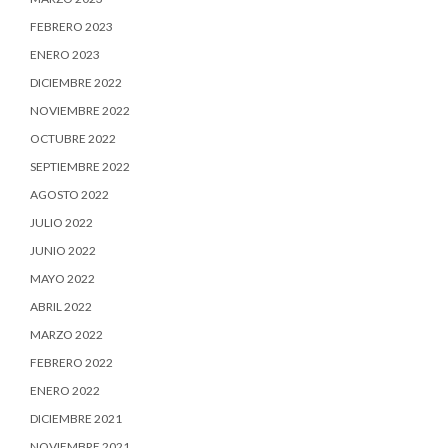
FEBRERO 2023
ENERO 2023
DICIEMBRE 2022
NOVIEMBRE 2022
OCTUBRE 2022
SEPTIEMBRE 2022
AGOSTO 2022
JULIO 2022
JUNIO 2022
MAYO 2022
ABRIL 2022
MARZO 2022
FEBRERO 2022
ENERO 2022
DICIEMBRE 2021
NOVIEMBRE 2021