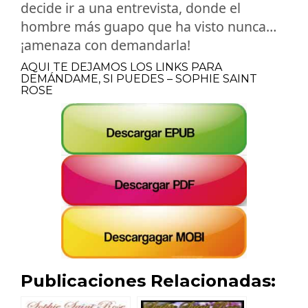
decide ir a una entrevista, donde el
hombre más guapo que ha visto nunca…
¡amenaza con demandarla!
AQUI TE DEJAMOS LOS LINKS PARA
DEMÁNDAME, SI PUEDES – SOPHIE SAINT
ROSE
Publicaciones Relacionadas: