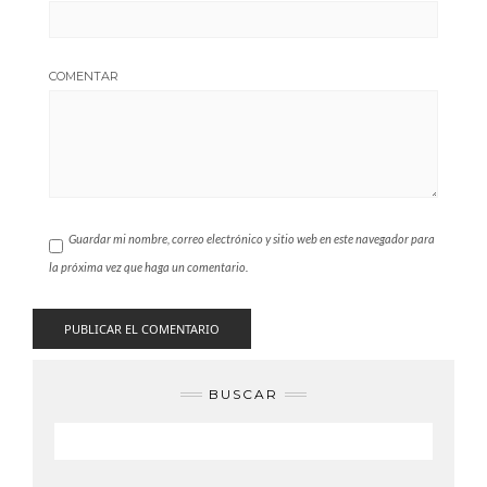
COMENTAR
Guardar mi nombre, correo electrónico y sitio web en este navegador para
la próxima vez que haga un comentario.
BUSCAR