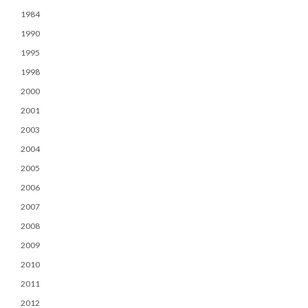
1984
1990
1995
1998
2000
2001
2003
2004
2005
2006
2007
2008
2009
2010
2011
2012