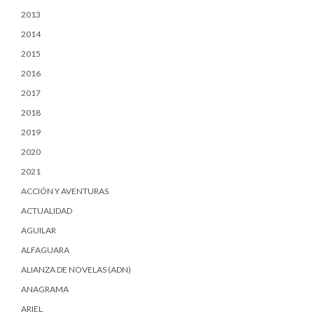
2013
2014
2015
2016
2017
2018
2019
2020
2021
ACCIÓN Y AVENTURAS
ACTUALIDAD
AGUILAR
ALFAGUARA
ALIANZA DE NOVELAS (ADN)
ANAGRAMA
ARIEL