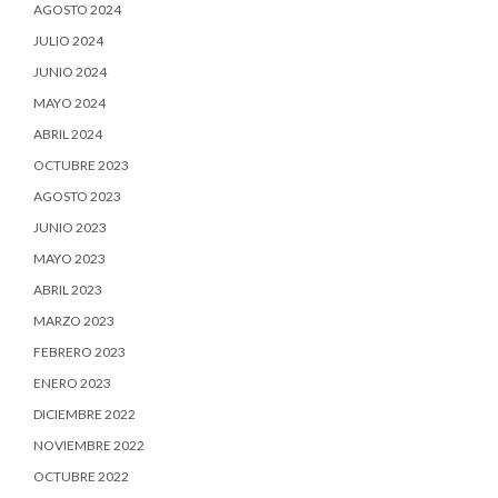
AGOSTO 2024
JULIO 2024
JUNIO 2024
MAYO 2024
ABRIL 2024
OCTUBRE 2023
AGOSTO 2023
JUNIO 2023
MAYO 2023
ABRIL 2023
MARZO 2023
FEBRERO 2023
ENERO 2023
DICIEMBRE 2022
NOVIEMBRE 2022
OCTUBRE 2022