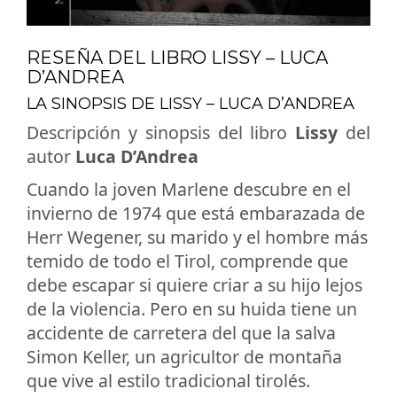
RESEÑA DEL LIBRO LISSY – LUCA
D’ANDREA
LA SINOPSIS DE LISSY – LUCA D’ANDREA
Descripción y sinopsis del libro
Lissy
del
autor
Luca D’Andrea
Cuando la joven Marlene descubre en el
invierno de 1974 que está embarazada de
Herr Wegener, su marido y el hombre más
temido de todo el Tirol, comprende que
debe escapar si quiere criar a su hijo lejos
de la violencia. Pero en su huida tiene un
accidente de carretera del que la salva
Simon Keller, un agricultor de montaña
que vive al estilo tradicional tirolés.