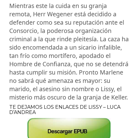
Mientras este la cuida en su granja
remota, Herr Wegener está decidido a
defender como sea su reputación ante el
Consorcio, la poderosa organización
criminal a la que rinde pleitesía. La caza ha
sido encomendada a un sicario infalible,
tan frío como mortífero, apodado el
Hombre de Confianza, que no se detendrá
hasta cumplir su misión. Pronto Marlene
no sabrá qué amenaza es mayor: su
marido, el asesino sin nombre o Lissy, el
misterio más oscuro de la granja de Keller.
TE DEJAMOS LOS ENLACES DE LISSY – LUCA
D’ANDREA