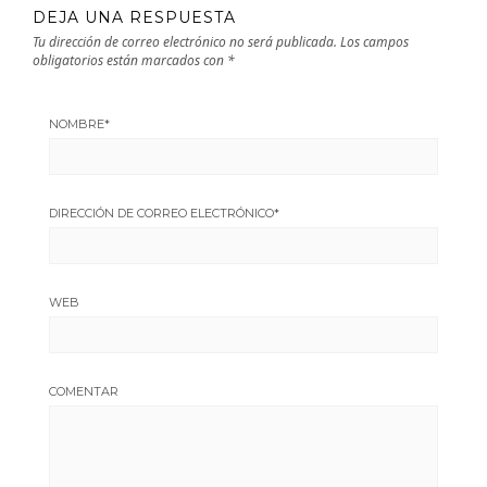
DEJA UNA RESPUESTA
Tu dirección de correo electrónico no será publicada.
Los campos
obligatorios están marcados con
*
NOMBRE
*
DIRECCIÓN DE CORREO ELECTRÓNICO
*
WEB
COMENTAR