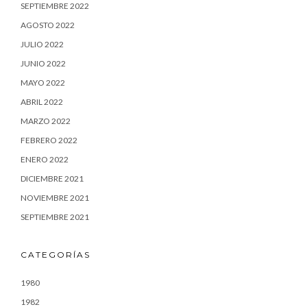
SEPTIEMBRE 2022
AGOSTO 2022
JULIO 2022
JUNIO 2022
MAYO 2022
ABRIL 2022
MARZO 2022
FEBRERO 2022
ENERO 2022
DICIEMBRE 2021
NOVIEMBRE 2021
SEPTIEMBRE 2021
CATEGORÍAS
1980
1982