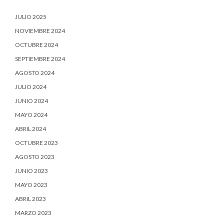
JULIO 2025
NOVIEMBRE 2024
OCTUBRE 2024
SEPTIEMBRE 2024
AGOSTO 2024
JULIO 2024
JUNIO 2024
MAYO 2024
ABRIL 2024
OCTUBRE 2023
AGOSTO 2023
JUNIO 2023
MAYO 2023
ABRIL 2023
MARZO 2023