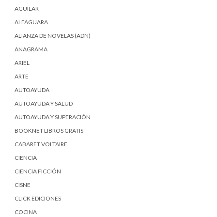
AGUILAR
ALFAGUARA
ALIANZA DE NOVELAS (ADN)
ANAGRAMA
ARIEL
ARTE
AUTOAYUDA
AUTOAYUDA Y SALUD
AUTOAYUDA Y SUPERACIÓN
BOOKNET LIBROS GRATIS
CABARET VOLTAIRE
CIENCIA
CIENCIA FICCIÓN
CISNE
CLICK EDICIONES
COCINA