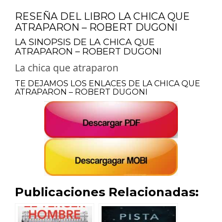
RESEÑA DEL LIBRO LA CHICA QUE
ATRAPARON – ROBERT DUGONI
LA SINOPSIS DE LA CHICA QUE
ATRAPARON – ROBERT DUGONI
La chica que atraparon
TE DEJAMOS LOS ENLACES DE LA CHICA QUE
ATRAPARON – ROBERT DUGONI
Publicaciones Relacionadas: