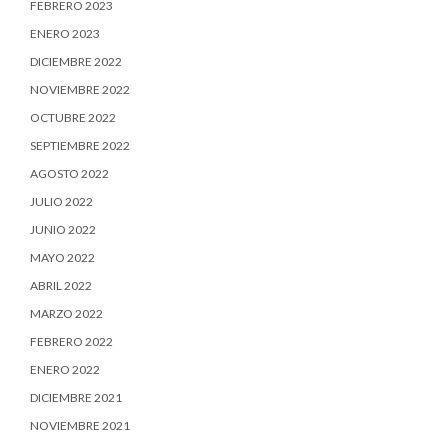
FEBRERO 2023
ENERO 2023
DICIEMBRE 2022
NOVIEMBRE 2022
OCTUBRE 2022
SEPTIEMBRE 2022
AGOSTO 2022
JULIO 2022
JUNIO 2022
MAYO 2022
ABRIL 2022
MARZO 2022
FEBRERO 2022
ENERO 2022
DICIEMBRE 2021
NOVIEMBRE 2021