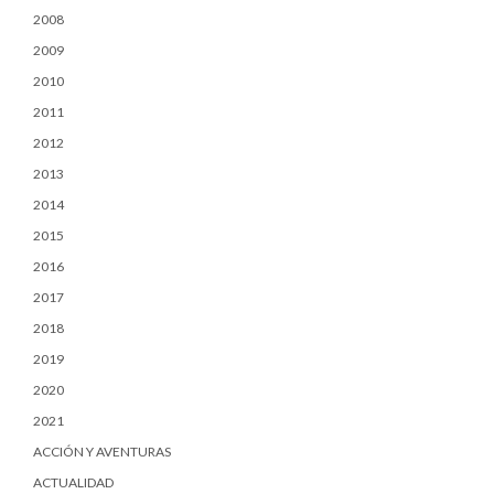
2008
2009
2010
2011
2012
2013
2014
2015
2016
2017
2018
2019
2020
2021
ACCIÓN Y AVENTURAS
ACTUALIDAD