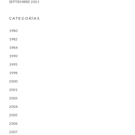
SEPTIEMBRE 2021
CATEGORÍAS
1980
1982
1984
1990
1995
1998
2000
2001
2003
2004
2005
2006
2007