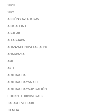
2020
2021
ACCIÓN Y AVENTURAS
ACTUALIDAD
AGUILAR
ALFAGUARA
ALIANZA DE NOVELAS (ADN)
ANAGRAMA
ARIEL
ARTE
AUTOAYUDA
AUTOAYUDA Y SALUD
AUTOAYUDA Y SUPERACIÓN
BOOKNET LIBROS GRATIS
CABARET VOLTAIRE
CIENCIA