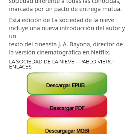
sociedad diferente a todas las conocidas,
marcada por un pacto de entrega mutua.
Esta edición de La sociedad de la nieve
incluye una nueva introducción del autor y
un
texto del cineasta J. A. Bayona, director de
la versión cinematográfica en Netflix.
LA SOCIEDAD DE LA NIEVE – PABLO VIERCI
ENLACES: