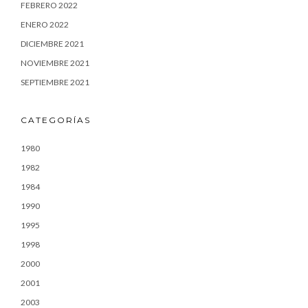
FEBRERO 2022
ENERO 2022
DICIEMBRE 2021
NOVIEMBRE 2021
SEPTIEMBRE 2021
CATEGORÍAS
1980
1982
1984
1990
1995
1998
2000
2001
2003