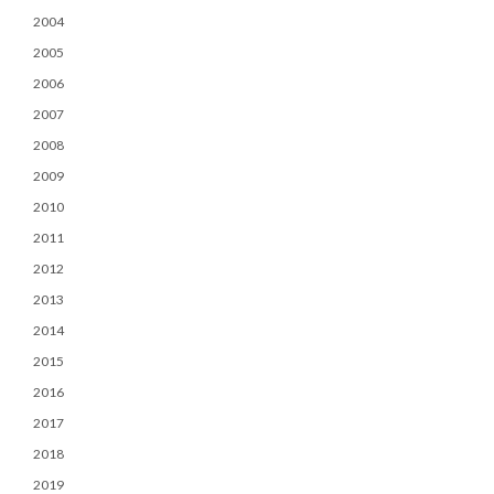
2004
2005
2006
2007
2008
2009
2010
2011
2012
2013
2014
2015
2016
2017
2018
2019