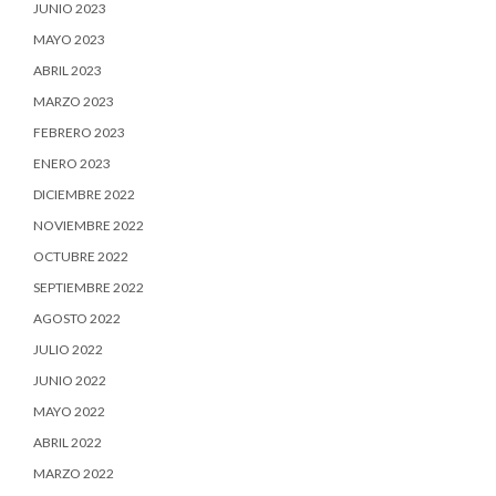
JUNIO 2023
MAYO 2023
ABRIL 2023
MARZO 2023
FEBRERO 2023
ENERO 2023
DICIEMBRE 2022
NOVIEMBRE 2022
OCTUBRE 2022
SEPTIEMBRE 2022
AGOSTO 2022
JULIO 2022
JUNIO 2022
MAYO 2022
ABRIL 2022
MARZO 2022