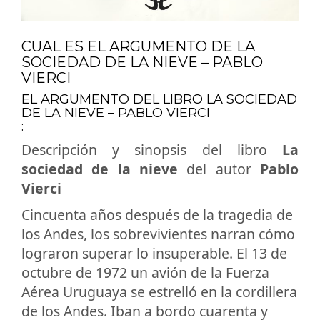
CUAL ES EL ARGUMENTO DE LA
SOCIEDAD DE LA NIEVE – PABLO
VIERCI
EL ARGUMENTO DEL LIBRO LA SOCIEDAD
DE LA NIEVE – PABLO VIERCI
:
Descripción y sinopsis del libro
La
sociedad de la nieve
del autor
Pablo
Vierci
Cincuenta años después de la tragedia de
los Andes, los sobrevivientes narran cómo
lograron superar lo insuperable. El 13 de
octubre de 1972 un avión de la Fuerza
Aérea Uruguaya se estrelló en la cordillera
de los Andes. Iban a bordo cuarenta y