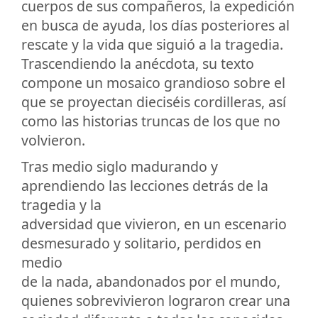
cuerpos de sus compañeros, la expedición
en busca de ayuda, los días posteriores al
rescate y la vida que siguió a la tragedia.
Trascendiendo la anécdota, su texto
compone un mosaico grandioso sobre el
que se proyectan dieciséis cordilleras, así
como las historias truncas de los que no
volvieron.
Tras medio siglo madurando y
aprendiendo las lecciones detrás de la
tragedia y la
adversidad que vivieron, en un escenario
desmesurado y solitario, perdidos en
medio
de la nada, abandonados por el mundo,
quienes sobrevivieron lograron crear una