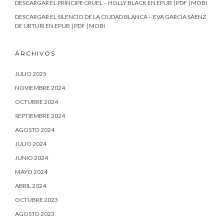
DESCARGAR EL PRÍNCIPE CRUEL – HOLLY BLACK EN EPUB | PDF | MOBI
DESCARGAR EL SILENCIO DE LA CIUDAD BLANCA – EVA GARCÍA SÁENZ
DE URTURI EN EPUB | PDF | MOBI
ARCHIVOS
JULIO 2025
NOVIEMBRE 2024
OCTUBRE 2024
SEPTIEMBRE 2024
AGOSTO 2024
JULIO 2024
JUNIO 2024
MAYO 2024
ABRIL 2024
OCTUBRE 2023
AGOSTO 2023