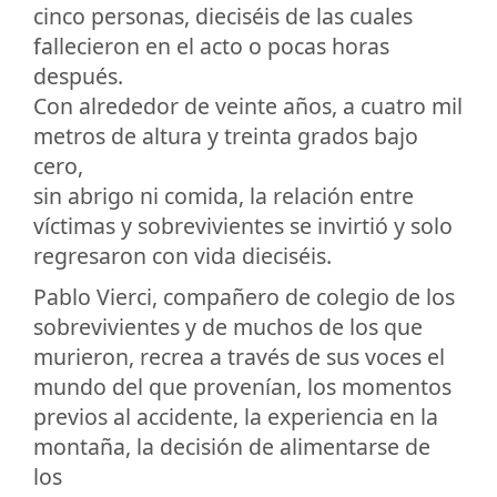
cinco personas, dieciséis de las cuales
fallecieron en el acto o pocas horas
después.
Con alrededor de veinte años, a cuatro mil
metros de altura y treinta grados bajo
cero,
sin abrigo ni comida, la relación entre
víctimas y sobrevivientes se invirtió y solo
regresaron con vida dieciséis.
Pablo Vierci, compañero de colegio de los
sobrevivientes y de muchos de los que
murieron, recrea a través de sus voces el
mundo del que provenían, los momentos
previos al accidente, la experiencia en la
montaña, la decisión de alimentarse de
los