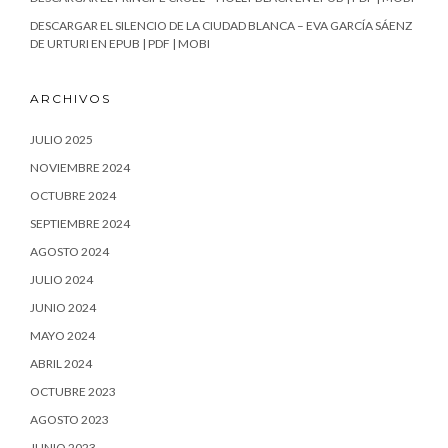
DESCARGAR EL SILENCIO DE LA CIUDAD BLANCA – EVA GARCÍA SÁENZ
DE URTURI EN EPUB | PDF | MOBI
ARCHIVOS
JULIO 2025
NOVIEMBRE 2024
OCTUBRE 2024
SEPTIEMBRE 2024
AGOSTO 2024
JULIO 2024
JUNIO 2024
MAYO 2024
ABRIL 2024
OCTUBRE 2023
AGOSTO 2023
JUNIO 2023