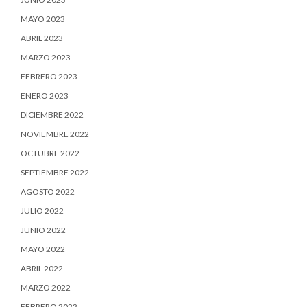
MAYO 2023
ABRIL 2023
MARZO 2023
FEBRERO 2023
ENERO 2023
DICIEMBRE 2022
NOVIEMBRE 2022
OCTUBRE 2022
SEPTIEMBRE 2022
AGOSTO 2022
JULIO 2022
JUNIO 2022
MAYO 2022
ABRIL 2022
MARZO 2022
FEBRERO 2022