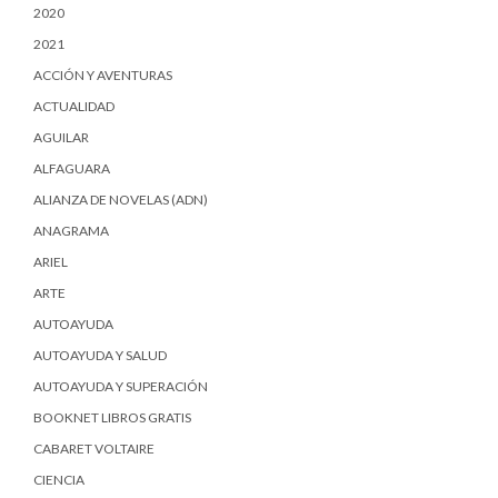
2020
2021
ACCIÓN Y AVENTURAS
ACTUALIDAD
AGUILAR
ALFAGUARA
ALIANZA DE NOVELAS (ADN)
ANAGRAMA
ARIEL
ARTE
AUTOAYUDA
AUTOAYUDA Y SALUD
AUTOAYUDA Y SUPERACIÓN
BOOKNET LIBROS GRATIS
CABARET VOLTAIRE
CIENCIA