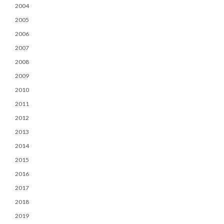
2004
2005
2006
2007
2008
2009
2010
2011
2012
2013
2014
2015
2016
2017
2018
2019