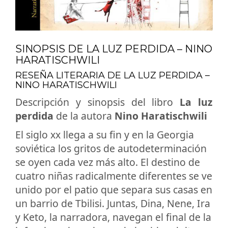
SINOPSIS DE LA LUZ PERDIDA – NINO
HARATISCHWILI
RESEÑA LITERARIA DE LA LUZ PERDIDA –
NINO HARATISCHWILI
Descripción y sinopsis del libro
La luz
perdida
de la autora
Nino Haratischwili
El siglo xx llega a su fin y en la Georgia
soviética los gritos de autodeterminación
se oyen cada vez más alto. El destino de
cuatro niñas radicalmente diferentes se ve
unido por el patio que separa sus casas en
un barrio de Tbilisi. Juntas, Dina, Nene, Ira
y Keto, la narradora, navegan el final de la