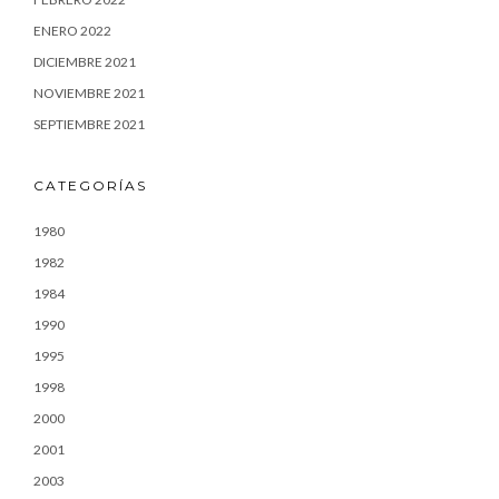
ENERO 2022
DICIEMBRE 2021
NOVIEMBRE 2021
SEPTIEMBRE 2021
CATEGORÍAS
1980
1982
1984
1990
1995
1998
2000
2001
2003