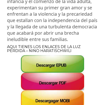
infancia y el comienzo de la vida adulta,
experimentan su primer gran amor y se
enfrentan a la violencia y la precariedad
que estallan con la independencia del país
y la llegada de una turbulenta democracia
que acabará por abrir una brecha
ineludible entre sus familias.
AQUI TIENES LOS ENLACES DE LA LUZ
PERDIDA – NINO HARATISCHWILI