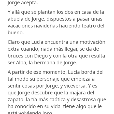
Jorge acepta.
Y allá que se plantan los dos en casa de la
abuela de Jorge, dispuestos a pasar unas
vacaciones navideñas haciendo teatro del
bueno.
Claro que Lucía encuentra una motivación
extra cuando, nada más llegar, se da de
bruces con Diego y con la otra que resulta
ser Alba, la hermana de Jorge.
A partir de ese momento, Lucía borda del
tal modo su personaje que empieza a
sentir cosas por Jorge, y viceversa. Y es
que Jorge descubre que la majara del
zapato, la tía más caótica y desastrosa que
ha conocido en su vida, tiene algo que le
está volviendo loco.