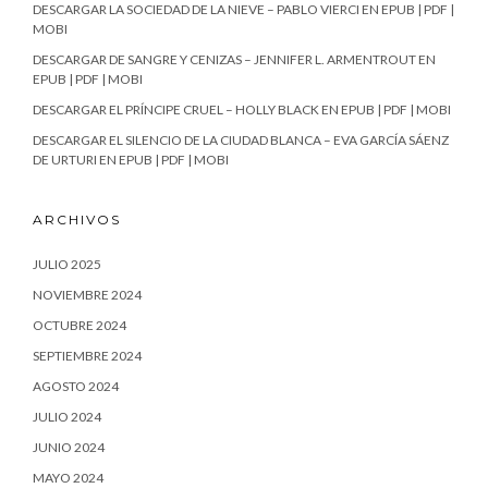
DESCARGAR LA SOCIEDAD DE LA NIEVE – PABLO VIERCI EN EPUB | PDF |
MOBI
DESCARGAR DE SANGRE Y CENIZAS – JENNIFER L. ARMENTROUT EN
EPUB | PDF | MOBI
DESCARGAR EL PRÍNCIPE CRUEL – HOLLY BLACK EN EPUB | PDF | MOBI
DESCARGAR EL SILENCIO DE LA CIUDAD BLANCA – EVA GARCÍA SÁENZ
DE URTURI EN EPUB | PDF | MOBI
ARCHIVOS
JULIO 2025
NOVIEMBRE 2024
OCTUBRE 2024
SEPTIEMBRE 2024
AGOSTO 2024
JULIO 2024
JUNIO 2024
MAYO 2024