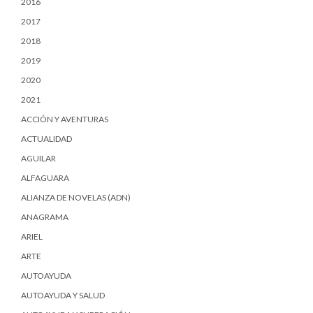
2016
2017
2018
2019
2020
2021
ACCIÓN Y AVENTURAS
ACTUALIDAD
AGUILAR
ALFAGUARA
ALIANZA DE NOVELAS (ADN)
ANAGRAMA
ARIEL
ARTE
AUTOAYUDA
AUTOAYUDA Y SALUD