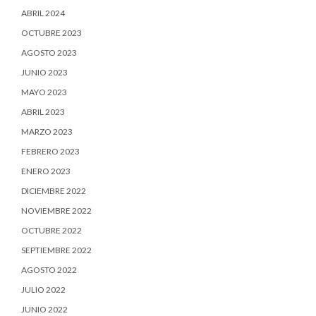
ABRIL 2024
OCTUBRE 2023
AGOSTO 2023
JUNIO 2023
MAYO 2023
ABRIL 2023
MARZO 2023
FEBRERO 2023
ENERO 2023
DICIEMBRE 2022
NOVIEMBRE 2022
OCTUBRE 2022
SEPTIEMBRE 2022
AGOSTO 2022
JULIO 2022
JUNIO 2022