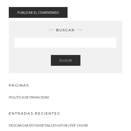
BUSCAR
BUSCAR
PÁGINAS
POLÍTICA DE PRIVACIDAD
ENTRADAS RECIENTES
DESCARGAR BOOKDETAILS EN EPUB | PDF | MOBI