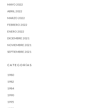
MAYO 2022
ABRIL 2022
MARZO 2022
FEBRERO 2022
ENERO 2022
DICIEMBRE 2021
NOVIEMBRE 2021
SEPTIEMBRE 2021
CATEGORÍAS
1980
1982
1984
1990
1995