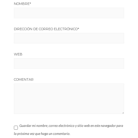
NOMBRE
*
DIRECCIÓN DE CORREO ELECTRÓNICO
*
WEB
COMENTAR
Guardar mi nombre, correo electrónico y sitio web en este navegador para
la próxima vez que haga un comentario.