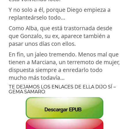
Y no solo a él, porque Diego empieza a
replanteárselo todo…
Como Alba, que está trastornada desde
que Gonzalo, su ex, aparece también a
pasar unos días con ellos.
En fin, un jaleo tremendo. Menos mal que
tienen a Marciana, un terremoto de mujer,
dispuesta siempre a enredarlo todo
mucho más todavía…
TE DEJAMOS LOS ENLACES DE ELLA DIJO SÍ –
GEMA SAMARO