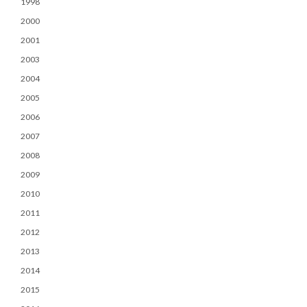
1998
2000
2001
2003
2004
2005
2006
2007
2008
2009
2010
2011
2012
2013
2014
2015