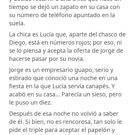
tiempo se dejó un zapato en su casa con
su número de teléfono apuntado en la
suela.
La chica es Lucía que, aparte del chasco de
Diego, está en números rojos; por eso, ni
se lo piensa y acepta la oferta de Jorge de
hacerse pasar por su novia.
Jorge es un empresario guapo, serio y
estirado que conoció una noche en una
fiesta en la que Lucía servía canapés. Y
acabó en su casa… Parecía un sieso, pero
le puso un diez.
Después de esa noche no volvió a saber
de él. Si bien, no es rencorosa, tan solo le
pide el triple para aceptar el papelón y