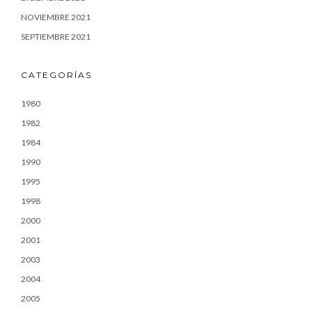
NOVIEMBRE 2021
SEPTIEMBRE 2021
CATEGORÍAS
1980
1982
1984
1990
1995
1998
2000
2001
2003
2004
2005