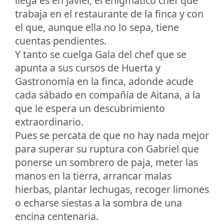
llega es en Javier, el enigmático chef que
trabaja en el restaurante de la finca y con
el que, aunque ella no lo sepa, tiene
cuentas pendientes.
Y tanto se cuelga Gala del chef que se
apunta a sus cursos de Huerta y
Gastronomía en la finca, adonde acude
cada sábado en compañía de Aitana, a la
que le espera un descubrimiento
extraordinario.
Pues se percata de que no hay nada mejor
para superar su ruptura con Gabriel que
ponerse un sombrero de paja, meter las
manos en la tierra, arrancar malas
hierbas, plantar lechugas, recoger limones
o echarse siestas a la sombra de una
encina centenaria.