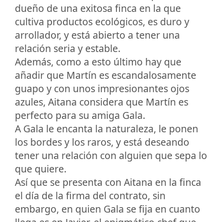
dueño de una exitosa finca en la que
cultiva productos ecológicos, es duro y
arrollador, y está abierto a tener una
relación seria y estable.
Además, como a esto último hay que
añadir que Martín es escandalosamente
guapo y con unos impresionantes ojos
azules, Aitana considera que Martín es
perfecto para su amiga Gala.
A Gala le encanta la naturaleza, le ponen
los bordes y los raros, y está deseando
tener una relación con alguien que sepa lo
que quiere.
Así que se presenta con Aitana en la finca
el día de la firma del contrato, sin
embargo, en quien Gala se fija en cuanto