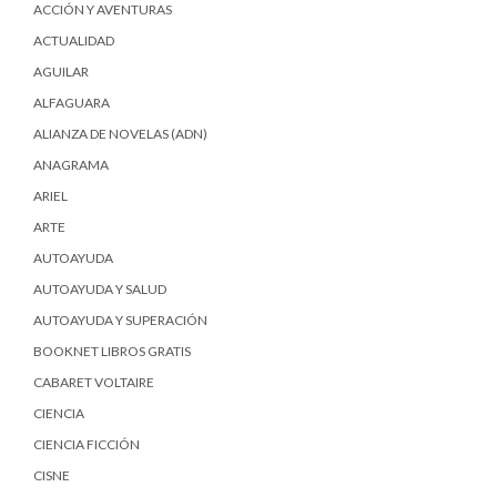
ACCIÓN Y AVENTURAS
ACTUALIDAD
AGUILAR
ALFAGUARA
ALIANZA DE NOVELAS (ADN)
ANAGRAMA
ARIEL
ARTE
AUTOAYUDA
AUTOAYUDA Y SALUD
AUTOAYUDA Y SUPERACIÓN
BOOKNET LIBROS GRATIS
CABARET VOLTAIRE
CIENCIA
CIENCIA FICCIÓN
CISNE