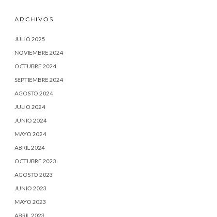
ARCHIVOS
JULIO 2025
NOVIEMBRE 2024
OCTUBRE 2024
SEPTIEMBRE 2024
AGOSTO 2024
JULIO 2024
JUNIO 2024
MAYO 2024
ABRIL 2024
OCTUBRE 2023
AGOSTO 2023
JUNIO 2023
MAYO 2023
ABRIL 2023