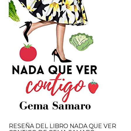
RESEÑA DEL LIBRO NADA QUE VER