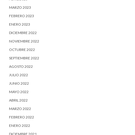
MARZO 2023
FEBRERO 2023
ENERO 2023
DICIEMBRE 2022
NOVIEMBRE 2022
OCTUBRE 2022
SEPTIEMBRE 2022
AGOSTO 2022
JULIO 2022
JUNIO 2022
MAYO 2022
ABRIL 2022
MARZO 2022
FEBRERO 2022
ENERO 2022
DICIEMBRE 2021