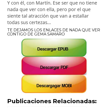
Y con él, con Martín. Ese ser que no tiene
nada que ver con ella, pero por el que
siente tal atracción que van a estallar
todas sus certezas…
TE DEJAMOS LOS ENLACES DE NADA QUE VER
CONTIGO DE GEMA SAMARO
Publicaciones Relacionadas: