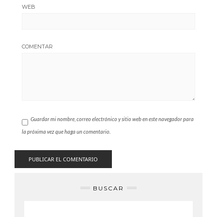
WEB
COMENTAR
Guardar mi nombre, correo electrónico y sitio web en este navegador para
la próxima vez que haga un comentario.
BUSCAR