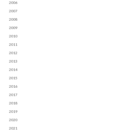
2006
2007
2008
2009
2010
2011
2012
2013
2014
2015
2016
2017
2018
2019
2020
2021