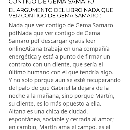
CONTIGO DE GEMA SAMARO
EL ARGUMENTO DEL LIBRO NADA QUE
VER CONTIGO DE GEMA SAMARO :
Nada que ver contigo de Gema Samaro
pdfNada que ver contigo de Gema
Samaro pdf descargar gratis leer
onlineAitana trabaja en una compañía
energética y está a punto de firmar un
contrato con un cliente, que sería el
último humano con el que tendría algo.
Y no solo porque aún se esté recuperando
del palo de que Gabriel la dejara de la
noche a la mañana, sino porque Martín,
su cliente, es lo más opuesto a ella.
Aitana es una chica de ciudad,
espontánea, sociable y cerrada al amor;
en cambio, Martín ama el campo, es el