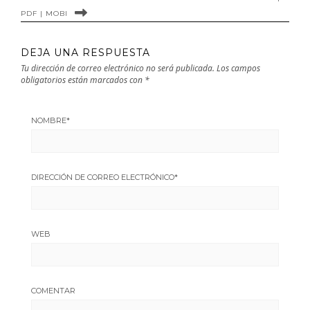
PDF | MOBI
DEJA UNA RESPUESTA
Tu dirección de correo electrónico no será publicada.
Los campos
obligatorios están marcados con
*
NOMBRE
*
DIRECCIÓN DE CORREO ELECTRÓNICO
*
WEB
COMENTAR