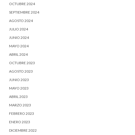
OCTUBRE 2024
SEPTIEMBRE 2024
AGOSTO 2024
JULIO 2024
JUNIO 2024
MAYO 2024
ABRIL 2024
OCTUBRE 2023
AGOSTO 2023
JUNIO 2023
MAYO 2023
ABRIL 2023
MARZO 2023
FEBRERO 2023
ENERO 2023
DICIEMBRE 2022