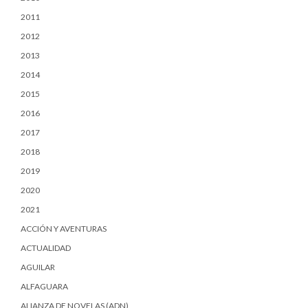
2011
2012
2013
2014
2015
2016
2017
2018
2019
2020
2021
ACCIÓN Y AVENTURAS
ACTUALIDAD
AGUILAR
ALFAGUARA
ALIANZA DE NOVELAS (ADN)