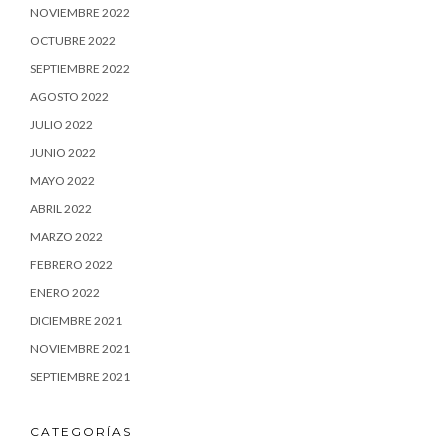
NOVIEMBRE 2022
OCTUBRE 2022
SEPTIEMBRE 2022
AGOSTO 2022
JULIO 2022
JUNIO 2022
MAYO 2022
ABRIL 2022
MARZO 2022
FEBRERO 2022
ENERO 2022
DICIEMBRE 2021
NOVIEMBRE 2021
SEPTIEMBRE 2021
CATEGORÍAS