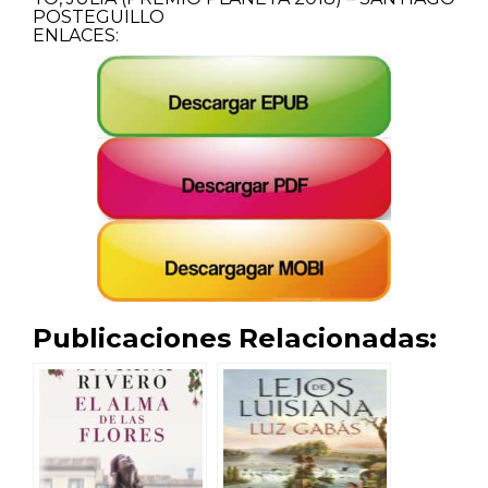
POSTEGUILLO
ENLACES:
Publicaciones Relacionadas: