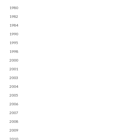
1980
1982
1984
1990
1995
1998
2000
2001
2003
2004
2005
2006
2007
2008
2009
2010