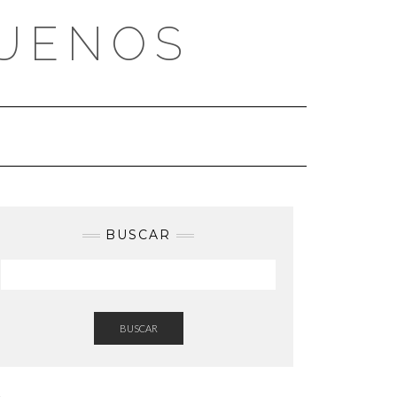
BUENOS
BUSCAR
BUSCAR