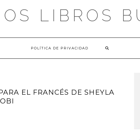
OS LIBROS 
POLÍTICA DE PRIVACIDAD
PARA EL FRANCÉS DE SHEYLA
MOBI