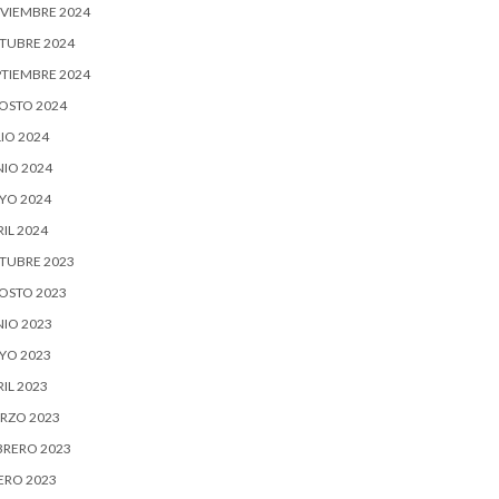
VIEMBRE 2024
TUBRE 2024
PTIEMBRE 2024
OSTO 2024
IO 2024
NIO 2024
YO 2024
IL 2024
TUBRE 2023
OSTO 2023
NIO 2023
YO 2023
IL 2023
RZO 2023
BRERO 2023
ERO 2023