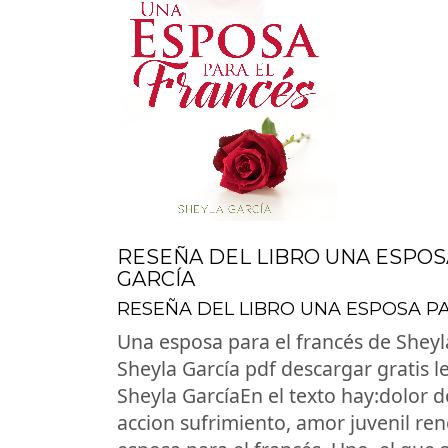
RESEÑA DEL LIBRO UNA ESPOS
GARCÍA
RESEÑA DEL LIBRO UNA ESPOSA P
Una esposa para el francés de Sheyl
Sheyla García pdf descargar gratis l
Sheyla GarcíaEn el texto hay:dolor
accion sufrimiento, amor juvenil ren