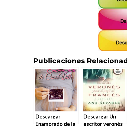
Publicaciones Relacionad
Descargar
Descargar Un
Enamorado de la
escritor veronés