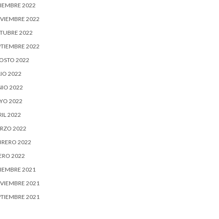
CIEMBRE 2022
VIEMBRE 2022
TUBRE 2022
PTIEMBRE 2022
OSTO 2022
IO 2022
NIO 2022
YO 2022
IL 2022
RZO 2022
BRERO 2022
ERO 2022
CIEMBRE 2021
VIEMBRE 2021
PTIEMBRE 2021