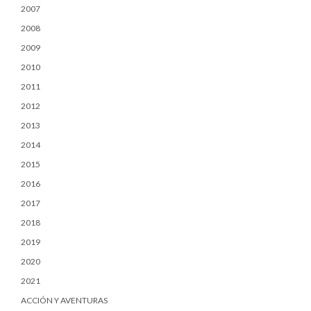
2007
2008
2009
2010
2011
2012
2013
2014
2015
2016
2017
2018
2019
2020
2021
ACCIÓN Y AVENTURAS