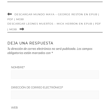
DESCARGAR MUNDO MAYA – GEORGE RESTON EN EPUB |
PDF | MOBI
DESCARGAR LEONES MUERTOS – MICK HERRON EN EPUB | PDF
| MOBI
DEJA UNA RESPUESTA
Tu dirección de correo electrónico no será publicada.
Los campos
obligatorios están marcados con
*
NOMBRE
*
DIRECCIÓN DE CORREO ELECTRÓNICO
*
WEB