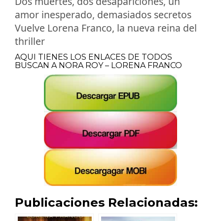
Dos muertes, dos desapariciones, un
amor inesperado, demasiados secretos
Vuelve Lorena Franco, la nueva reina del
thriller
AQUI TIENES LOS ENLACES DE TODOS
BUSCAN A NORA ROY – LORENA FRANCO
Publicaciones Relacionadas: