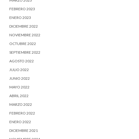
MARZO 2023
FEBRERO 2023
ENERO 2023
DICIEMBRE 2022
NOVIEMBRE 2022
OCTUBRE 2022
SEPTIEMBRE 2022
AGOSTO 2022
JULIO 2022
JUNIO 2022
MAYO 2022
ABRIL 2022
MARZO 2022
FEBRERO 2022
ENERO 2022
DICIEMBRE 2021