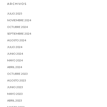
ARCHIVOS
JULIO 2025
NOVIEMBRE 2024
OCTUBRE 2024
SEPTIEMBRE 2024
AGOSTO 2024
JULIO 2024
JUNIO 2024
MAYO 2024
ABRIL 2024
OCTUBRE 2023
AGOSTO 2023
JUNIO 2023
MAYO 2023
ABRIL 2023