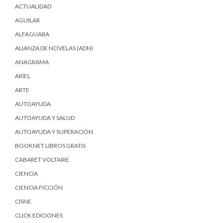
ACTUALIDAD
AGUILAR
ALFAGUARA
ALIANZA DE NOVELAS (ADN)
ANAGRAMA
ARIEL
ARTE
AUTOAYUDA
AUTOAYUDA Y SALUD
AUTOAYUDA Y SUPERACIÓN
BOOKNET LIBROS GRATIS
CABARET VOLTAIRE
CIENCIA
CIENCIA FICCIÓN
CISNE
CLICK EDICIONES