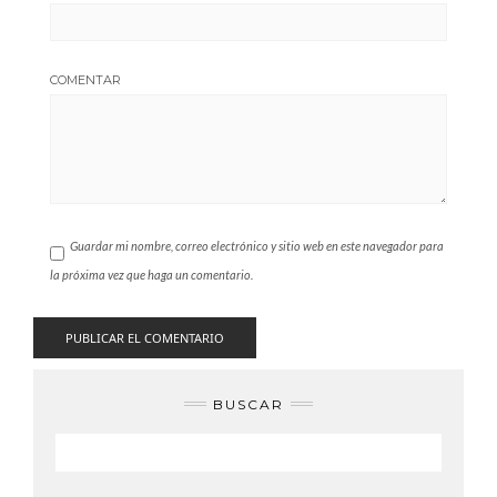
COMENTAR
Guardar mi nombre, correo electrónico y sitio web en este navegador para
la próxima vez que haga un comentario.
BUSCAR