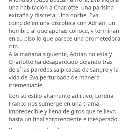
una habitación a Charlotte, una parisina
extraña y discreta. Una noche, Eva
coincide en una discoteca con Adrián, un
hombre al que apenas conoce, y terminan
en su piso lo que parece una prometedora
cita.
A la mañana siguiente, Adrián no está y
Charlotte ha desaparecido dejando tras
de sí las paredes salpicadas de sangre y la
vida de Eva perturbada de manera
irremediable.
Con su estilo altamente adictivo, Lorena
Franco nos sumerge en una trama
impredecible y llena de giros que te lleva
hasta un final sorprendente e inesperado.