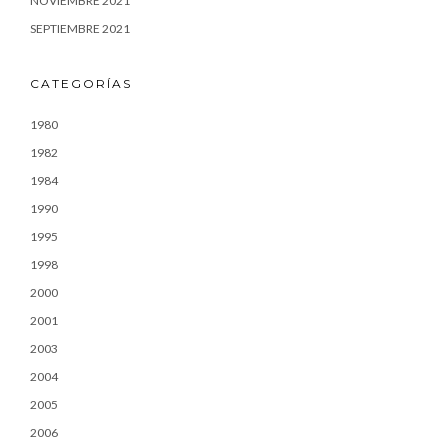
NOVIEMBRE 2021
SEPTIEMBRE 2021
CATEGORÍAS
1980
1982
1984
1990
1995
1998
2000
2001
2003
2004
2005
2006