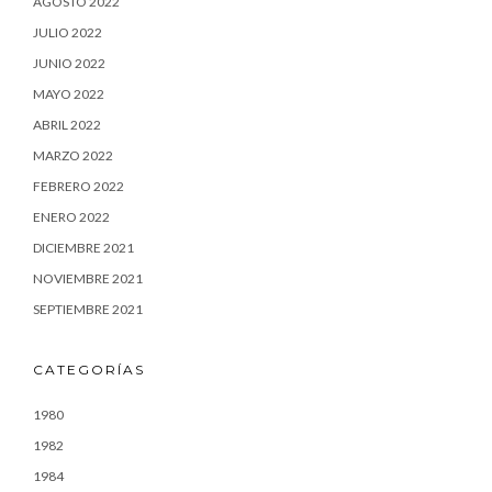
AGOSTO 2022
JULIO 2022
JUNIO 2022
MAYO 2022
ABRIL 2022
MARZO 2022
FEBRERO 2022
ENERO 2022
DICIEMBRE 2021
NOVIEMBRE 2021
SEPTIEMBRE 2021
CATEGORÍAS
1980
1982
1984