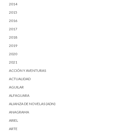
2014
2015
2016
2017
2018
2019
2020
2021
ACCIÓN Y AVENTURAS
ACTUALIDAD
AGUILAR
ALFAGUARA
ALIANZA DE NOVELAS (ADN)
ANAGRAMA
ARIEL
ARTE