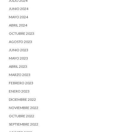
JULIO 2024
JUNIO 2024
MAYO 2024
ABRIL 2024
OCTUBRE 2023
AGOSTO 2023
JUNIO 2023
MAYO 2023
ABRIL 2023
MARZO 2023
FEBRERO 2023
ENERO 2023
DICIEMBRE 2022
NOVIEMBRE 2022
OCTUBRE 2022
SEPTIEMBRE 2022