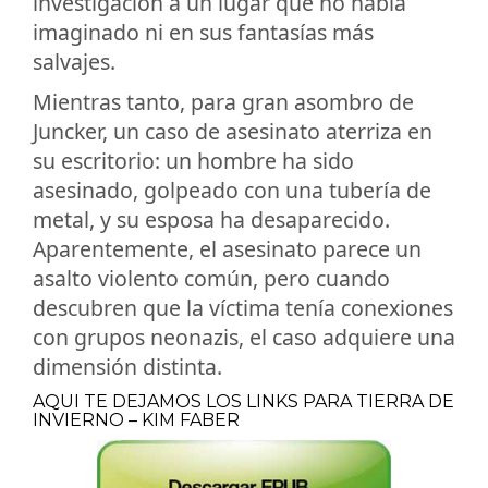
investigación a un lugar que no había
imaginado ni en sus fantasías más
salvajes.
Mientras tanto, para gran asombro de
Juncker, un caso de asesinato aterriza en
su escritorio: un hombre ha sido
asesinado, golpeado con una tubería de
metal, y su esposa ha desaparecido.
Aparentemente, el asesinato parece un
asalto violento común, pero cuando
descubren que la víctima tenía conexiones
con grupos neonazis, el caso adquiere una
dimensión distinta.
AQUI TE DEJAMOS LOS LINKS PARA TIERRA DE
INVIERNO – KIM FABER