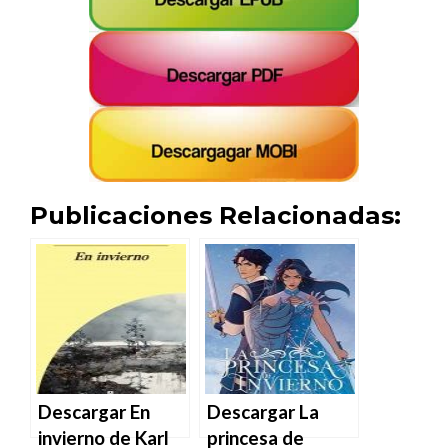
Publicaciones Relacionadas:
Descargar En
Descargar La
invierno de Karl
princesa de