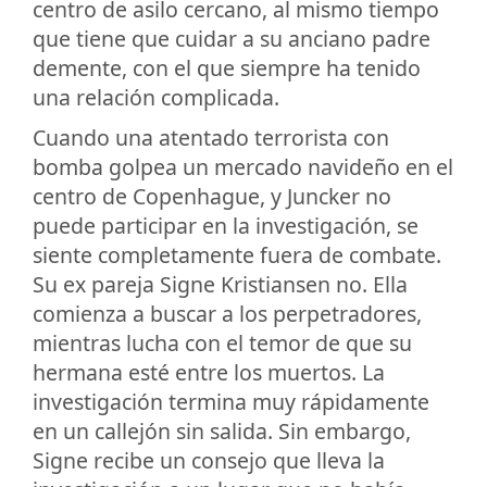
centro de asilo cercano, al mismo tiempo
que tiene que cuidar a su anciano padre
demente, con el que siempre ha tenido
una relación complicada.
Cuando una atentado terrorista con
bomba golpea un mercado navideño en el
centro de Copenhague, y Juncker no
puede participar en la investigación, se
siente completamente fuera de combate.
Su ex pareja Signe Kristiansen no. Ella
comienza a buscar a los perpetradores,
mientras lucha con el temor de que su
hermana esté entre los muertos. La
investigación termina muy rápidamente
en un callejón sin salida. Sin embargo,
Signe recibe un consejo que lleva la