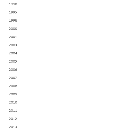
1990
1995
1998
2000
2001
2003
2004
2005
2006
2007
2008
2009
2010
2011
2012
2013