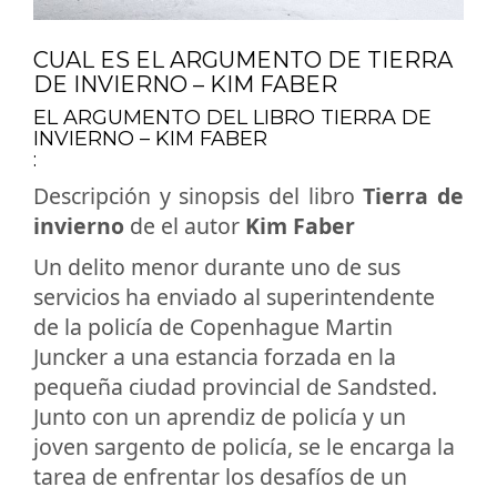
CUAL ES EL ARGUMENTO DE TIERRA
DE INVIERNO – KIM FABER
EL ARGUMENTO DEL LIBRO TIERRA DE
INVIERNO – KIM FABER
:
Descripción y sinopsis del libro
Tierra de
invierno
de el autor
Kim Faber
Un delito menor durante uno de sus
servicios ha enviado al superintendente
de la policía de Copenhague Martin
Juncker a una estancia forzada en la
pequeña ciudad provincial de Sandsted.
Junto con un aprendiz de policía y un
joven sargento de policía, se le encarga la
tarea de enfrentar los desafíos de un