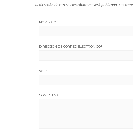
Tu dirección de correo electrónico no será publicada.
Los camp
NOMBRE
*
DIRECCIÓN DE CORREO ELECTRÓNICO
*
WEB
COMENTAR