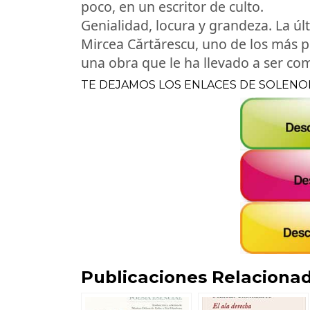
poco, en un escritor de culto.
Genialidad, locura y grandeza. La 
Mircea Cărtărescu, uno de los más p
una obra que le ha llevado a ser c
TE DEJAMOS LOS ENLACES DE SOLENO
Publicaciones Relacionad