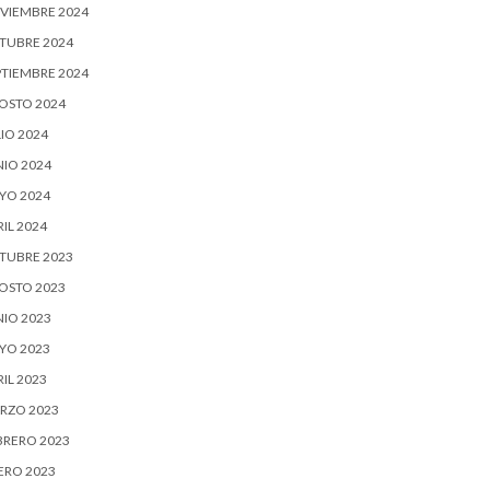
VIEMBRE 2024
TUBRE 2024
PTIEMBRE 2024
OSTO 2024
IO 2024
NIO 2024
YO 2024
IL 2024
TUBRE 2023
OSTO 2023
NIO 2023
YO 2023
IL 2023
RZO 2023
BRERO 2023
ERO 2023