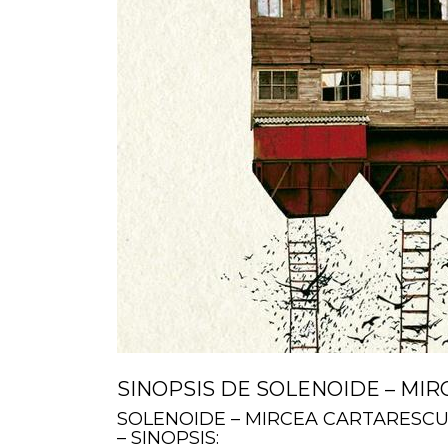
SINOPSIS DE SOLENOIDE – MI
SOLENOIDE – MIRCEA CARTARESC
– SINOPSIS: