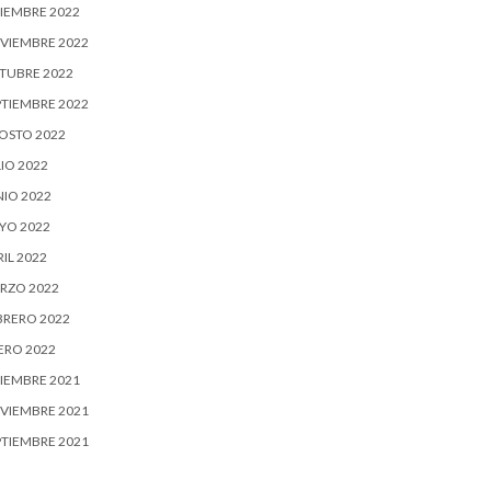
CIEMBRE 2022
VIEMBRE 2022
TUBRE 2022
PTIEMBRE 2022
OSTO 2022
IO 2022
NIO 2022
YO 2022
IL 2022
RZO 2022
BRERO 2022
ERO 2022
CIEMBRE 2021
VIEMBRE 2021
PTIEMBRE 2021