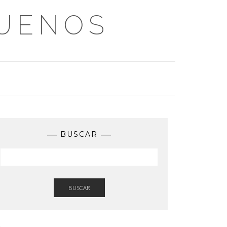
BUENOS
BUSCAR
BUSCAR