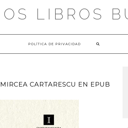
OS LIBROS 
POLÍTICA DE PRIVACIDAD
 MIRCEA CARTARESCU EN EPUB