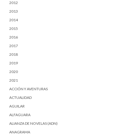
2012
2013
2014
2015
2016
2017
2018
2019
2020
2021
ACCIÓN Y AVENTURAS
ACTUALIDAD
AGUILAR
ALFAGUARA
ALIANZA DE NOVELAS (ADN)
ANAGRAMA