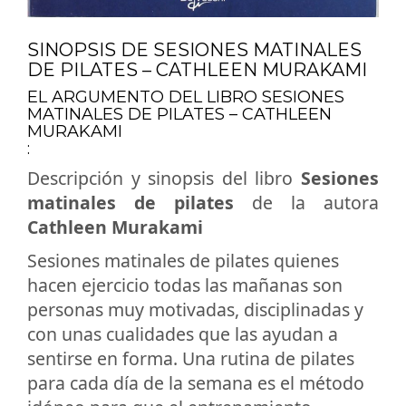
SINOPSIS DE SESIONES MATINALES
DE PILATES – CATHLEEN MURAKAMI
EL ARGUMENTO DEL LIBRO SESIONES
MATINALES DE PILATES – CATHLEEN
MURAKAMI
:
Descripción y sinopsis del libro
Sesiones
matinales de pilates
de la autora
Cathleen Murakami
Sesiones matinales de pilates quienes
hacen ejercicio todas las mañanas son
personas muy motivadas, disciplinadas y
con unas cualidades que las ayudan a
sentirse en forma. Una rutina de pilates
para cada día de la semana es el método