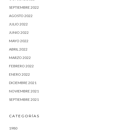
SEPTIEMBRE 2022
AGOSTO 2022
JULIO 2022
JUNIO 2022
MAYO 2022
ABRIL 2022
MARZO 2022
FEBRERO 2022
ENERO 2022
DICIEMBRE 2021
NOVIEMBRE 2021
SEPTIEMBRE 2021
CATEGORÍAS
1980