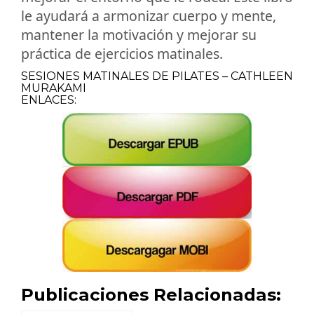
le ayudará a armonizar cuerpo y mente,
mantener la motivación y mejorar su
práctica de ejercicios matinales.
SESIONES MATINALES DE PILATES – CATHLEEN
MURAKAMI
ENLACES:
Publicaciones Relacionadas: