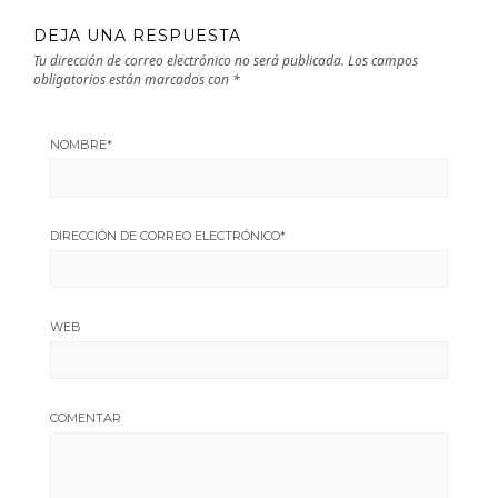
DEJA UNA RESPUESTA
Tu dirección de correo electrónico no será publicada.
Los campos
obligatorios están marcados con
*
NOMBRE
*
DIRECCIÓN DE CORREO ELECTRÓNICO
*
WEB
COMENTAR