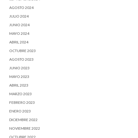
AGOSTO 2024
JULIO 2024
JUNIO 2024
MAYO 2024
ABRIL 2024
OCTUBRE 2023
AGOSTO 2023
JUNIO 2023
MAYO 2023
ABRIL 2023
MARZO 2023
FEBRERO 2023
ENERO 2023
DICIEMBRE 2022
NOVIEMBRE 2022
OCTUBRE 2022