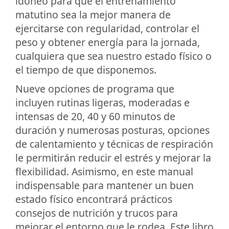
idóneo para que el entrenamiento
matutino sea la mejor manera de
ejercitarse con regularidad, controlar el
peso y obtener energía para la jornada,
cualquiera que sea nuestro estado físico o
el tiempo de que disponemos.
Nueve opciones de programa que
incluyen rutinas ligeras, moderadas e
intensas de 20, 40 y 60 minutos de
duración y numerosas posturas, opciones
de calentamiento y técnicas de respiración
le permitirán reducir el estrés y mejorar la
flexibilidad. Asimismo, en este manual
indispensable para mantener un buen
estado físico encontrará prácticos
consejos de nutrición y trucos para
mejorar el entorno que le rodea. Este libro