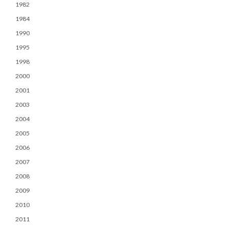
1982
1984
1990
1995
1998
2000
2001
2003
2004
2005
2006
2007
2008
2009
2010
2011