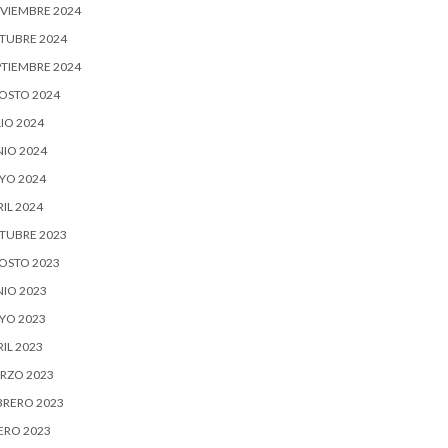
VIEMBRE 2024
TUBRE 2024
PTIEMBRE 2024
OSTO 2024
IO 2024
NIO 2024
YO 2024
IL 2024
TUBRE 2023
OSTO 2023
NIO 2023
YO 2023
IL 2023
RZO 2023
BRERO 2023
ERO 2023