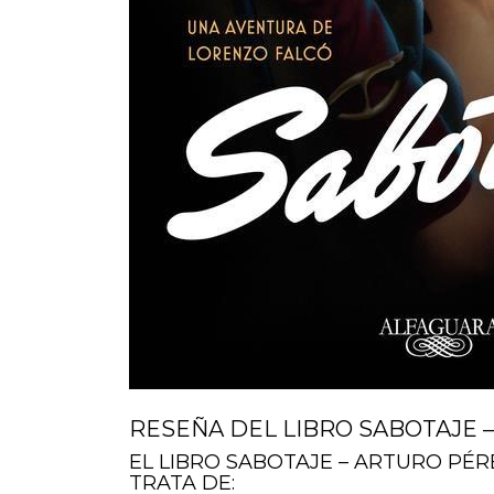
RESEÑA DEL LIBRO SABOTAJE 
EL LIBRO SABOTAJE – ARTURO PÉ
TRATA DE: