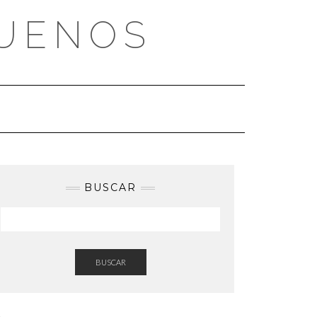
BUENOS
BUSCAR
BUSCAR