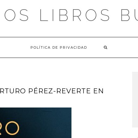
OS LIBROS 
POLÍTICA DE PRIVACIDAD
ARTURO PÉREZ-REVERTE EN