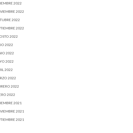
CIEMBRE 2022
VIEMBRE 2022
TUBRE 2022
PTIEMBRE 2022
OSTO 2022
IO 2022
NIO 2022
YO 2022
IL 2022
RZO 2022
BRERO 2022
ERO 2022
CIEMBRE 2021
VIEMBRE 2021
PTIEMBRE 2021