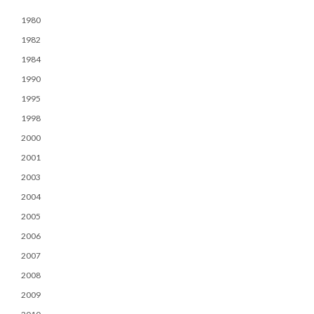
1980
1982
1984
1990
1995
1998
2000
2001
2003
2004
2005
2006
2007
2008
2009