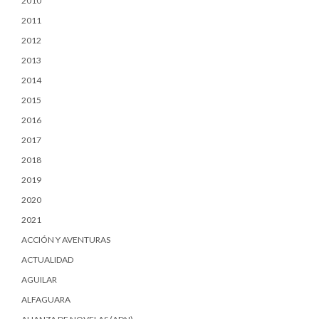
2010
2011
2012
2013
2014
2015
2016
2017
2018
2019
2020
2021
ACCIÓN Y AVENTURAS
ACTUALIDAD
AGUILAR
ALFAGUARA