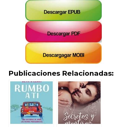
Publicaciones Relacionadas: