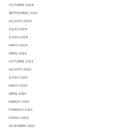
OCTUBRE 2024
SEPTIEMBRE 2024
AGOSTO 2024
JULIO 2024
JUNIO 2024
MAYO 2024
ABRIL 2024
OCTUBRE 2023
AGOSTO 2023
JUNIO 2023
MAYO 2023
ABRIL 2023
MARZO 2023
FEBRERO 2023
ENERO 2023
DICIEMBRE 2022