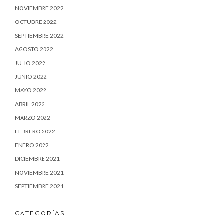
NOVIEMBRE 2022
OCTUBRE 2022
SEPTIEMBRE 2022
AGOSTO 2022
JULIO 2022
JUNIO 2022
MAYO 2022
ABRIL 2022
MARZO 2022
FEBRERO 2022
ENERO 2022
DICIEMBRE 2021
NOVIEMBRE 2021
SEPTIEMBRE 2021
CATEGORÍAS