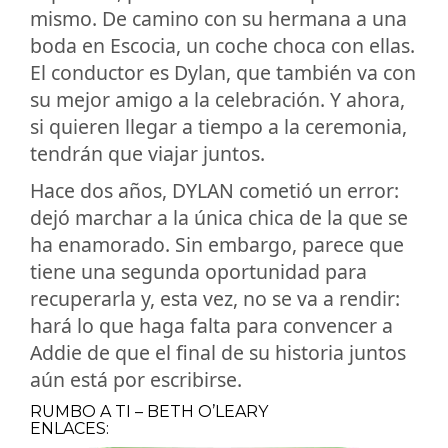
mismo. De camino con su hermana a una
boda en Escocia, un coche choca con ellas.
El conductor es Dylan, que también va con
su mejor amigo a la celebración. Y ahora,
si quieren llegar a tiempo a la ceremonia,
tendrán que viajar juntos.
Hace dos años, DYLAN cometió un error:
dejó marchar a la única chica de la que se
ha enamorado. Sin embargo, parece que
tiene una segunda oportunidad para
recuperarla y, esta vez, no se va a rendir:
hará lo que haga falta para convencer a
Addie de que el final de su historia juntos
aún está por escribirse.
RUMBO A TI – BETH O’LEARY
ENLACES: