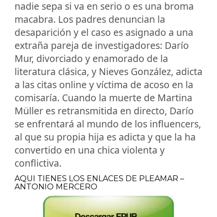
nadie sepa si va en serio o es una broma
macabra. Los padres denuncian la
desaparición y el caso es asignado a una
extraña pareja de investigadores: Darío
Mur, divorciado y enamorado de la
literatura clásica, y Nieves González, adicta
a las citas online y víctima de acoso en la
comisaría. Cuando la muerte de Martina
Müller es retransmitida en directo, Darío
se enfrentará al mundo de los influencers,
al que su propia hija es adicta y que la ha
convertido en una chica violenta y
conflictiva.
AQUI TIENES LOS ENLACES DE PLEAMAR –
ANTONIO MERCERO