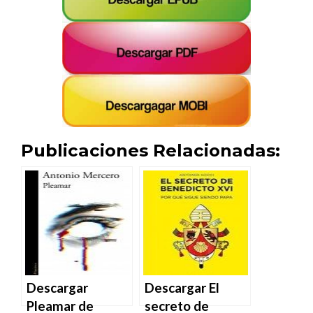
Publicaciones Relacionadas:
Descargar
Descargar El
Pleamar de
secreto de