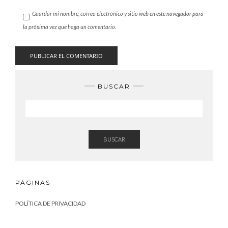
Guardar mi nombre, correo electrónico y sitio web en este navegador para
la próxima vez que haga un comentario.
BUSCAR
BUSCAR
PÁGINAS
POLÍTICA DE PRIVACIDAD