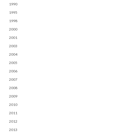
1990
1995
1998
2000
2001
2003
2004
2005
2006
2007
2008
2009
2010
2011
2012
2013