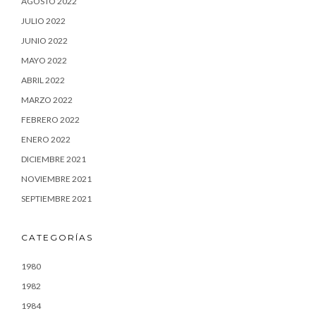
AGOSTO 2022
JULIO 2022
JUNIO 2022
MAYO 2022
ABRIL 2022
MARZO 2022
FEBRERO 2022
ENERO 2022
DICIEMBRE 2021
NOVIEMBRE 2021
SEPTIEMBRE 2021
CATEGORÍAS
1980
1982
1984