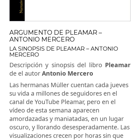
ARGUMENTO DE PLEAMAR –
ANTONIO MERCERO
LA SINOPSIS DE PLEAMAR – ANTONIO
MERCERO
Descripción y sinopsis del libro
Pleamar
de el autor
Antonio Mercero
Las hermanas Müller cuentan cada jueves
su vida a millones de seguidores en el
canal de YouTube Pleamar, pero en el
vídeo de esta semana aparecen
amordazadas y maniatadas, en un lugar
oscuro, y llorando desesperadamente. Las
visualizaciones crecen por horas sin que