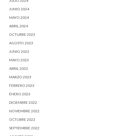
JULIO 2024
JUNIO 2024
MAYO 2024
ABRIL 2024
OCTUBRE 2023
AGOSTO 2023
JUNIO 2023
MAYO 2023
ABRIL 2023
MARZO 2023
FEBRERO 2023
ENERO 2023
DICIEMBRE 2022
NOVIEMBRE 2022
OCTUBRE 2022
SEPTIEMBRE 2022