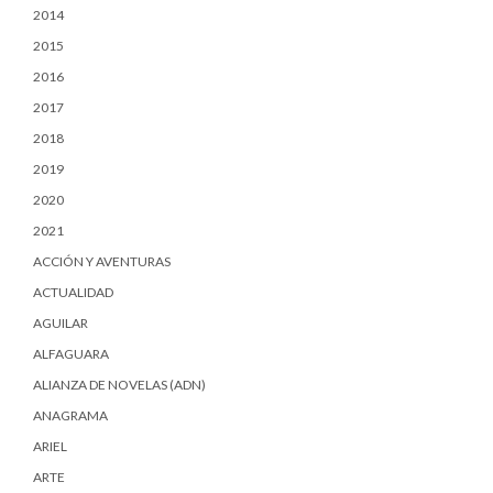
2014
2015
2016
2017
2018
2019
2020
2021
ACCIÓN Y AVENTURAS
ACTUALIDAD
AGUILAR
ALFAGUARA
ALIANZA DE NOVELAS (ADN)
ANAGRAMA
ARIEL
ARTE