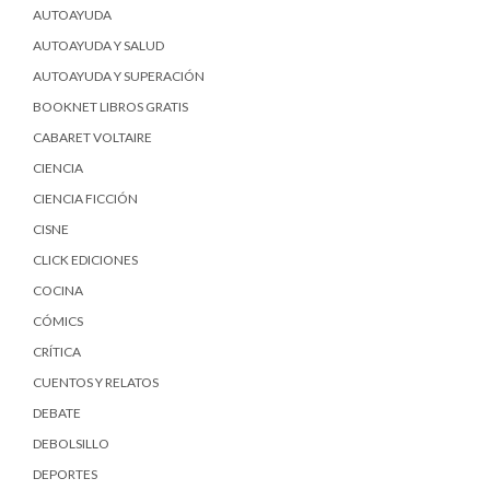
AUTOAYUDA
AUTOAYUDA Y SALUD
AUTOAYUDA Y SUPERACIÓN
BOOKNET LIBROS GRATIS
CABARET VOLTAIRE
CIENCIA
CIENCIA FICCIÓN
CISNE
CLICK EDICIONES
COCINA
CÓMICS
CRÍTICA
CUENTOS Y RELATOS
DEBATE
DEBOLSILLO
DEPORTES