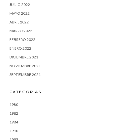
JUNIO 2022
MAYO 2022
ABRIL 2022
MARZO 2022
FEBRERO 2022
ENERO 2022
DICIEMBRE 2021
NOVIEMBRE 2021
SEPTIEMBRE 2021
CATEGORÍAS
1980
1982
1984
1990
1995