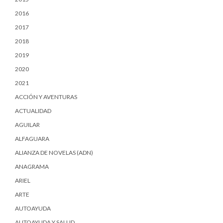
2016
2017
2018
2019
2020
2021
ACCIÓN Y AVENTURAS
ACTUALIDAD
AGUILAR
ALFAGUARA
ALIANZA DE NOVELAS (ADN)
ANAGRAMA
ARIEL
ARTE
AUTOAYUDA
AUTOAYUDA Y SALUD