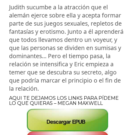
Judith sucumbe a la atracción que el
alemán ejerce sobre ella y acepta formar
parte de sus juegos sexuales, repletos de
fantasías y erotismo. Junto a él aprenderá
que todos llevamos dentro un voyeur, y
que las personas se dividen en sumisas y
dominantes… Pero el tiempo pasa, la
relación se intensifica y Eric empieza a
temer que se descubra su secreto, algo
que podría marcar el principio o el fin de
la relación.
AQUI TE DEJAMOS LOS LINKS PARA PÍDEME
LO QUE QUIERAS – MEGAN MAXWELL