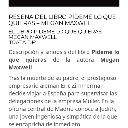
RESEÑA DEL LIBRO PÍDEME LO QUE
QUIERAS – MEGAN MAXWELL
EL LIBRO PÍDEME LO QUE QUIERAS –
MEGAN MAXWELL
TRATA DE:
Descripción y sinopsis del libro
Pídeme lo
que quieras
de la autora
Megan
Maxwell
Tras la muerte de su padre, el prestigioso
empresario alemán Eric Zimmerman
decide viajar a España para supervisar las
delegaciones de la empresa Müller. En la
oficina central de Madrid conoce a Judith,
una joven ingeniosa y simpática de la que
se encapricha de inmediato.