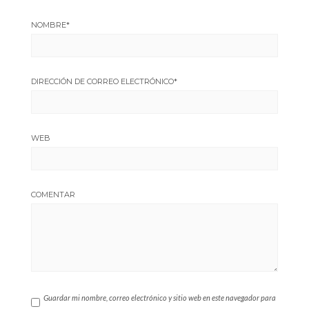
NOMBRE
*
DIRECCIÓN DE CORREO ELECTRÓNICO
*
WEB
COMENTAR
Guardar mi nombre, correo electrónico y sitio web en este navegador para