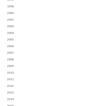
1998
2000
2001
2003
2004
2005
2006
2007
2008
2009
2010
2011
2012
2013
2014
2015