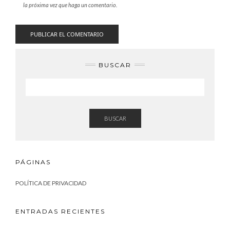
la próxima vez que haga un comentario.
BUSCAR
BUSCAR
PÁGINAS
POLÍTICA DE PRIVACIDAD
ENTRADAS RECIENTES