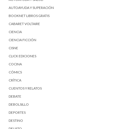
AUTOAYUDA Y SUPERACIÓN
BOOKNET LIBROS GRATIS
CABARET VOLTAIRE
CIENCIA
CIENCIA FICCIÓN
CISNE
CLICK EDICIONES
COCINA
CÓMICS
CRÍTICA
CUENTOS Y RELATOS
DEBATE
DEBOLSILLO
DEPORTES
DESTINO
DEUSTO