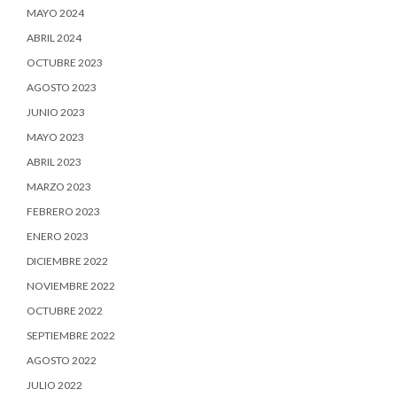
MAYO 2024
ABRIL 2024
OCTUBRE 2023
AGOSTO 2023
JUNIO 2023
MAYO 2023
ABRIL 2023
MARZO 2023
FEBRERO 2023
ENERO 2023
DICIEMBRE 2022
NOVIEMBRE 2022
OCTUBRE 2022
SEPTIEMBRE 2022
AGOSTO 2022
JULIO 2022