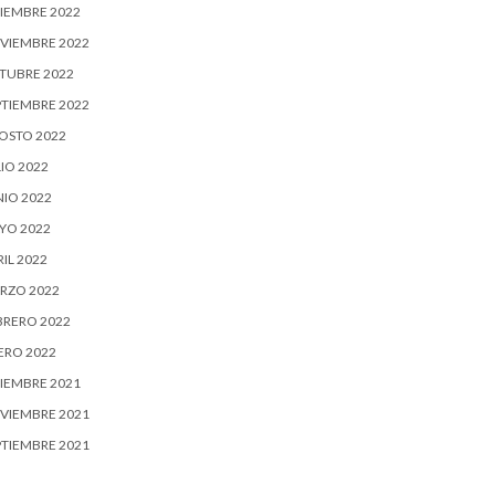
CIEMBRE 2022
VIEMBRE 2022
TUBRE 2022
PTIEMBRE 2022
OSTO 2022
IO 2022
NIO 2022
YO 2022
IL 2022
RZO 2022
BRERO 2022
ERO 2022
CIEMBRE 2021
VIEMBRE 2021
PTIEMBRE 2021