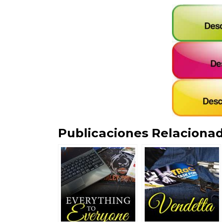
Publicaciones Relacionad