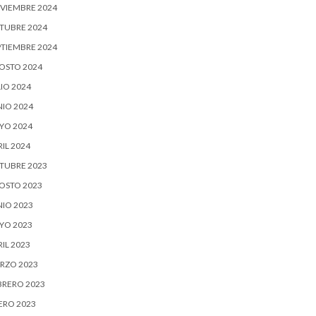
VIEMBRE 2024
TUBRE 2024
PTIEMBRE 2024
OSTO 2024
IO 2024
NIO 2024
YO 2024
IL 2024
TUBRE 2023
OSTO 2023
NIO 2023
YO 2023
IL 2023
RZO 2023
BRERO 2023
ERO 2023