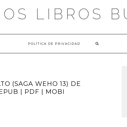
OS LIBROS 
POLÍTICA DE PRIVACIDAD
TO (SAGA WEHO 13) DE
PUB | PDF | MOBI