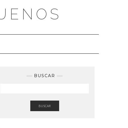
BUENOS
BUSCAR
BUSCAR