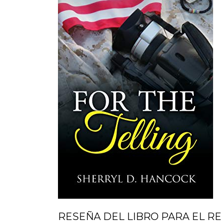
RESEÑA DEL LIBRO PARA EL RE