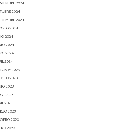
VIEMBRE 2024
TUBRE 2024
PTIEMBRE 2024
OSTO 2024
IO 2024
NIO 2024
YO 2024
IL 2024
TUBRE 2023
OSTO 2023
NIO 2023
YO 2023
IL 2023
RZO 2023
BRERO 2023
ERO 2023