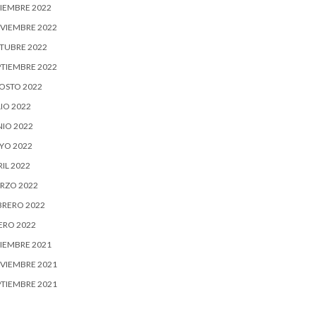
CIEMBRE 2022
VIEMBRE 2022
TUBRE 2022
PTIEMBRE 2022
OSTO 2022
IO 2022
NIO 2022
YO 2022
IL 2022
RZO 2022
BRERO 2022
ERO 2022
CIEMBRE 2021
VIEMBRE 2021
PTIEMBRE 2021