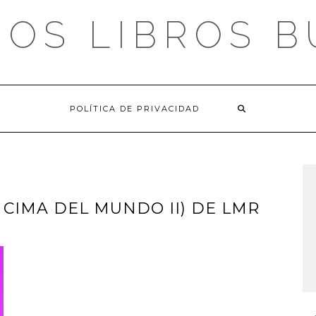
OS LIBROS 
POLÍTICA DE PRIVACIDAD
CIMA DEL MUNDO II) DE LMR