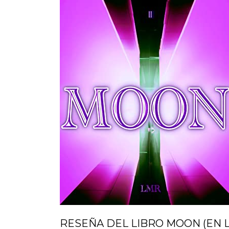
RESEÑA DEL LIBRO MOON (EN L