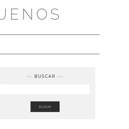
BUENOS
BUSCAR
BUSCAR