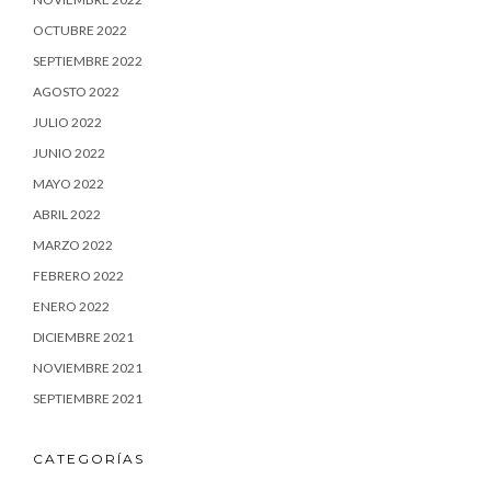
OCTUBRE 2022
SEPTIEMBRE 2022
AGOSTO 2022
JULIO 2022
JUNIO 2022
MAYO 2022
ABRIL 2022
MARZO 2022
FEBRERO 2022
ENERO 2022
DICIEMBRE 2021
NOVIEMBRE 2021
SEPTIEMBRE 2021
CATEGORÍAS