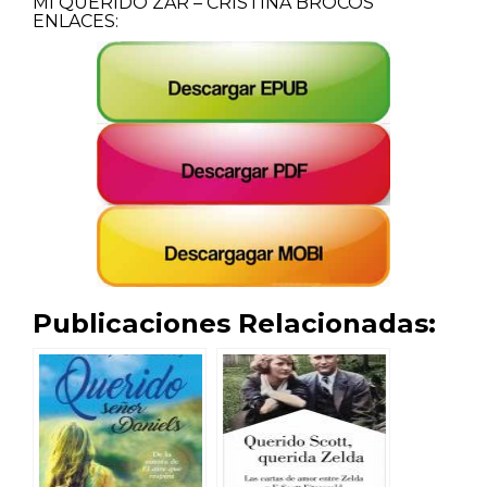
MI QUERIDO ZAR – CRISTINA BROCOS
ENLACES:
Publicaciones Relacionadas: