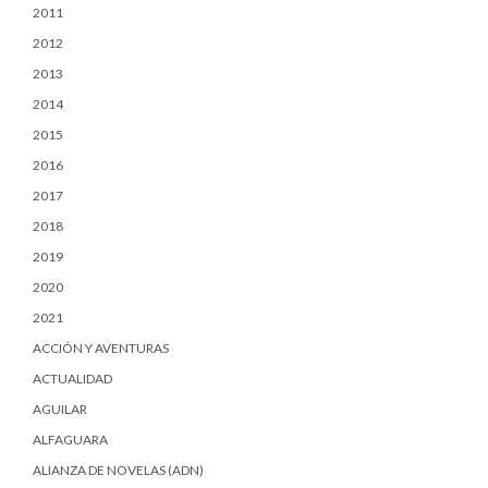
2011
2012
2013
2014
2015
2016
2017
2018
2019
2020
2021
ACCIÓN Y AVENTURAS
ACTUALIDAD
AGUILAR
ALFAGUARA
ALIANZA DE NOVELAS (ADN)