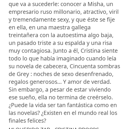
que va a sucederle: conocer a Misha, un
empresario ruso millonario, atractivo, viril
y tremendamente sexy, y que éste se fije
en ella, en una maestra gallega
treintañera con la autoestima algo baja,
un pasado triste a su espalda y una risa
muy contagiosa. Junto a él, Cristina siente
todo lo que había imaginado cuando leía
su novela de cabecera, Cincuenta sombras
de Grey : noches de sexo desenfrenado,
regalos generosos… Y amor de verdad.
Sin embargo, a pesar de estar viviendo
ese sueño, ella no termina de creérselo.
¿Puede la vida ser tan fantástica como en
las novelas? ¿Existen en el mundo real los
finales felices?