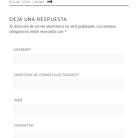
EPUB | PDF | MOBI
DEJA UNA RESPUESTA
Tu dirección de correo electrónico no será publicada.
Los campos
obligatorios están marcados con
*
NOMBRE
*
DIRECCIÓN DE CORREO ELECTRÓNICO
*
WEB
COMENTAR