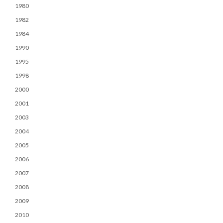
1980
1982
1984
1990
1995
1998
2000
2001
2003
2004
2005
2006
2007
2008
2009
2010