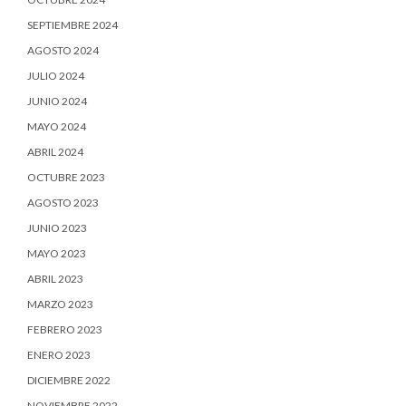
SEPTIEMBRE 2024
AGOSTO 2024
JULIO 2024
JUNIO 2024
MAYO 2024
ABRIL 2024
OCTUBRE 2023
AGOSTO 2023
JUNIO 2023
MAYO 2023
ABRIL 2023
MARZO 2023
FEBRERO 2023
ENERO 2023
DICIEMBRE 2022
NOVIEMBRE 2022