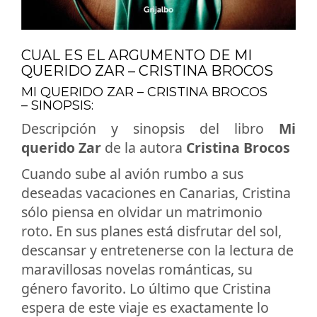
CUAL ES EL ARGUMENTO DE MI
QUERIDO ZAR – CRISTINA BROCOS
MI QUERIDO ZAR – CRISTINA BROCOS
– SINOPSIS:
Descripción y sinopsis del libro
Mi
querido Zar
de la autora
Cristina Brocos
Cuando sube al avión rumbo a sus
deseadas vacaciones en Canarias, Cristina
sólo piensa en olvidar un matrimonio
roto. En sus planes está disfrutar del sol,
descansar y entretenerse con la lectura de
maravillosas novelas románticas, su
género favorito. Lo último que Cristina
espera de este viaje es exactamente lo