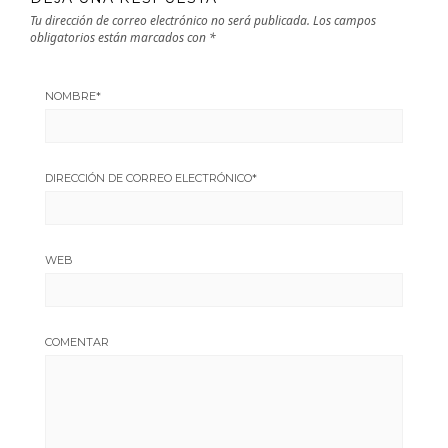
Tu dirección de correo electrónico no será publicada.
Los campos
obligatorios están marcados con
*
NOMBRE
*
DIRECCIÓN DE CORREO ELECTRÓNICO
*
WEB
COMENTAR