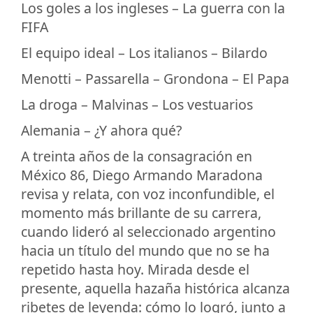
Los goles a los ingleses – La guerra con la
FIFA
El equipo ideal – Los italianos – Bilardo
Menotti – Passarella – Grondona – El Papa
La droga – Malvinas – Los vestuarios
Alemania – ¿Y ahora qué?
A treinta años de la consagración en
México 86, Diego Armando Maradona
revisa y relata, con voz inconfundible, el
momento más brillante de su carrera,
cuando lideró al seleccionado argentino
hacia un título del mundo que no se ha
repetido hasta hoy. Mirada desde el
presente, aquella hazaña histórica alcanza
ribetes de leyenda: cómo lo logró, junto a