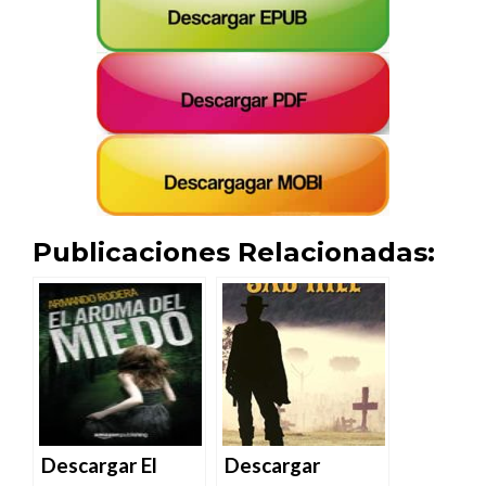
Publicaciones Relacionadas:
Descargar El
Descargar