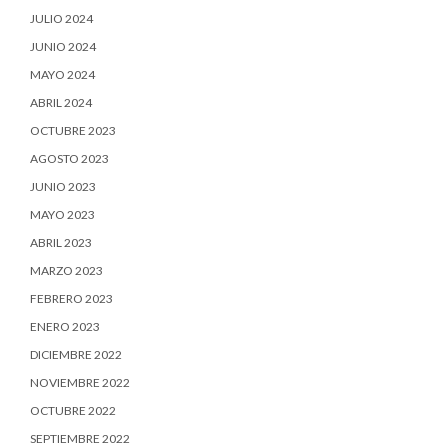
JULIO 2024
JUNIO 2024
MAYO 2024
ABRIL 2024
OCTUBRE 2023
AGOSTO 2023
JUNIO 2023
MAYO 2023
ABRIL 2023
MARZO 2023
FEBRERO 2023
ENERO 2023
DICIEMBRE 2022
NOVIEMBRE 2022
OCTUBRE 2022
SEPTIEMBRE 2022