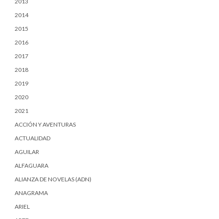
2013
2014
2015
2016
2017
2018
2019
2020
2021
ACCIÓN Y AVENTURAS
ACTUALIDAD
AGUILAR
ALFAGUARA
ALIANZA DE NOVELAS (ADN)
ANAGRAMA
ARIEL