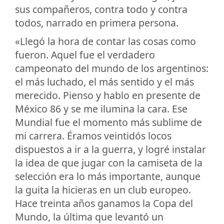
sus compañeros, contra todo y contra
todos, narrado en primera persona.
«Llegó la hora de contar las cosas como
fueron. Aquel fue el verdadero
campeonato del mundo de los argentinos:
el más luchado, el más sentido y el más
merecido. Pienso y hablo en presente de
México 86 y se me ilumina la cara. Ese
Mundial fue el momento más sublime de
mi carrera. Éramos veintidós locos
dispuestos a ir a la guerra, y logré instalar
la idea de que jugar con la camiseta de la
selección era lo más importante, aunque
la guita la hicieras en un club europeo.
Hace treinta años ganamos la Copa del
Mundo, la última que levantó un