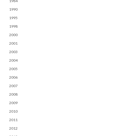
1984
1990
1995
1998
2000
2001
2003
2004
2005
2006
2007
2008
2009
2010
2011
2012