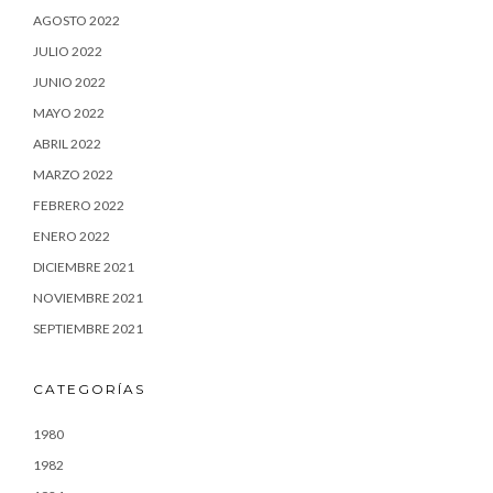
AGOSTO 2022
JULIO 2022
JUNIO 2022
MAYO 2022
ABRIL 2022
MARZO 2022
FEBRERO 2022
ENERO 2022
DICIEMBRE 2021
NOVIEMBRE 2021
SEPTIEMBRE 2021
CATEGORÍAS
1980
1982