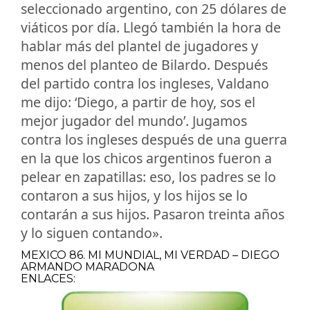
seleccionado argentino, con 25 dólares de
viáticos por día. Llegó también la hora de
hablar más del plantel de jugadores y
menos del planteo de Bilardo. Después
del partido contra los ingleses, Valdano
me dijo: ‘Diego, a partir de hoy, sos el
mejor jugador del mundo’. Jugamos
contra los ingleses después de una guerra
en la que los chicos argentinos fueron a
pelear en zapatillas: eso, los padres se lo
contaron a sus hijos, y los hijos se lo
contarán a sus hijos. Pasaron treinta años
y lo siguen contando».
MEXICO 86. MI MUNDIAL, MI VERDAD – DIEGO
ARMANDO MARADONA
ENLACES: