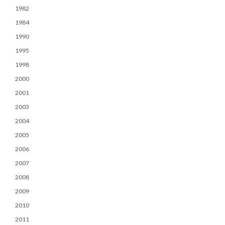
1982
1984
1990
1995
1998
2000
2001
2003
2004
2005
2006
2007
2008
2009
2010
2011