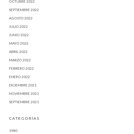
OCTUBRE 2022
SEPTIEMBRE 2022
AGOSTO 2022
JULIO 2022
JUNIO 2022
MAYO 2022
ABRIL 2022
MARZO 2022
FEBRERO 2022
ENERO 2022
DICIEMBRE 2021
NOVIEMBRE 2021
SEPTIEMBRE 2021
CATEGORÍAS
1980