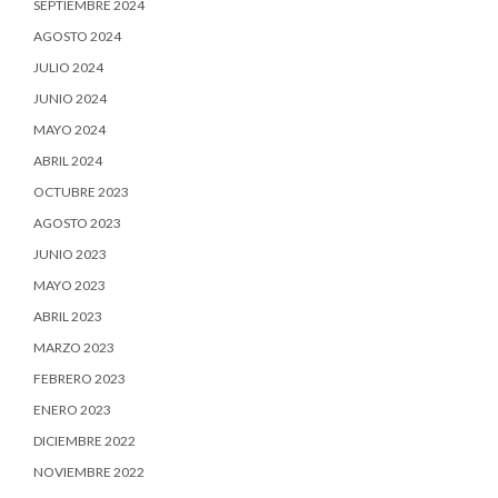
SEPTIEMBRE 2024
AGOSTO 2024
JULIO 2024
JUNIO 2024
MAYO 2024
ABRIL 2024
OCTUBRE 2023
AGOSTO 2023
JUNIO 2023
MAYO 2023
ABRIL 2023
MARZO 2023
FEBRERO 2023
ENERO 2023
DICIEMBRE 2022
NOVIEMBRE 2022