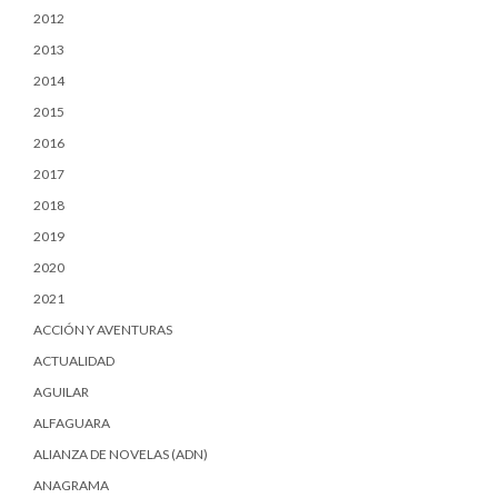
2012
2013
2014
2015
2016
2017
2018
2019
2020
2021
ACCIÓN Y AVENTURAS
ACTUALIDAD
AGUILAR
ALFAGUARA
ALIANZA DE NOVELAS (ADN)
ANAGRAMA