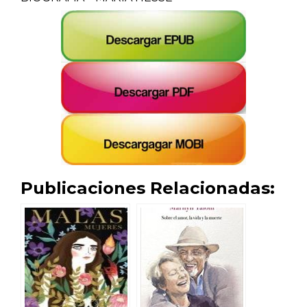
Publicaciones Relacionadas: