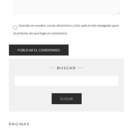
Guardar mi nombre, correo electrónico y sitio web en este navegador para
la próxima vez que haga un comentario.
BUSCAR
BUSCAR
PÁGINAS