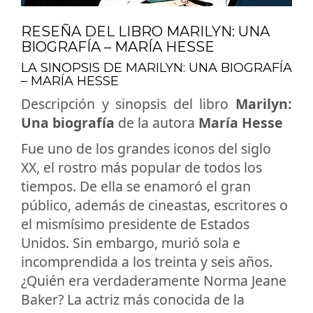
RESEÑA DEL LIBRO MARILYN: UNA
BIOGRAFÍA – MARÍA HESSE
LA SINOPSIS DE MARILYN: UNA BIOGRAFÍA
– MARÍA HESSE
Descripción y sinopsis del libro
Marilyn:
Una biografía
de la autora
María Hesse
Fue uno de los grandes iconos del siglo
XX, el rostro más popular de todos los
tiempos. De ella se enamoró el gran
público, además de cineastas, escritores o
el mismísimo presidente de Estados
Unidos. Sin embargo, murió sola e
incomprendida a los treinta y seis años.
¿Quién era verdaderamente Norma Jeane
Baker? La actriz más conocida de la