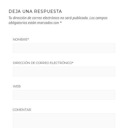
DEJA UNA RESPUESTA
Tu dirección de correo electrónico no será publicada.
Los campos
obligatorios están marcados con
*
NOMBRE
*
DIRECCIÓN DE CORREO ELECTRÓNICO
*
WEB
COMENTAR