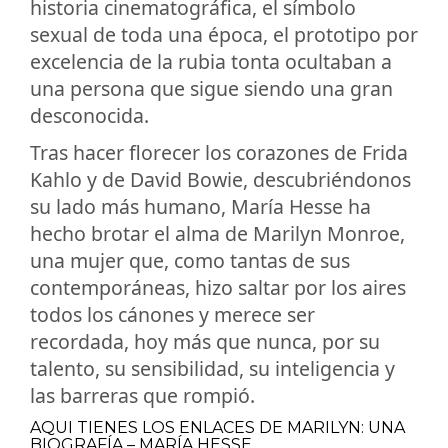
historia cinematográfica, el símbolo
sexual de toda una época, el prototipo por
excelencia de la rubia tonta ocultaban a
una persona que sigue siendo una gran
desconocida.
Tras hacer florecer los corazones de Frida
Kahlo y de David Bowie, descubriéndonos
su lado más humano, María Hesse ha
hecho brotar el alma de Marilyn Monroe,
una mujer que, como tantas de sus
contemporáneas, hizo saltar por los aires
todos los cánones y merece ser
recordada, hoy más que nunca, por su
talento, su sensibilidad, su inteligencia y
las barreras que rompió.
AQUI TIENES LOS ENLACES DE MARILYN: UNA
BIOGRAFÍA – MARÍA HESSE