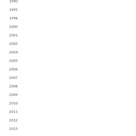
1990
1995
1998
2000
2001
2003
2004
2005
2006
2007
2008
2009
2010
2011
2012
2013