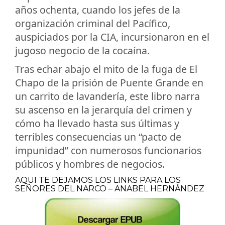
años ochenta, cuando los jefes de la
organización criminal del Pacífico,
auspiciados por la CIA, incursionaron en el
jugoso negocio de la cocaína.
Tras echar abajo el mito de la fuga de El
Chapo de la prisión de Puente Grande en
un carrito de lavandería, este libro narra
su ascenso en la jerarquía del crimen y
cómo ha llevado hasta sus últimas y
terribles consecuencias un “pacto de
impunidad” con numerosos funcionarios
públicos y hombres de negocios.
AQUI TE DEJAMOS LOS LINKS PARA LOS
SEÑORES DEL NARCO – ANABEL HERNÁNDEZ