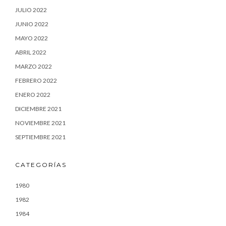
JULIO 2022
JUNIO 2022
MAYO 2022
ABRIL 2022
MARZO 2022
FEBRERO 2022
ENERO 2022
DICIEMBRE 2021
NOVIEMBRE 2021
SEPTIEMBRE 2021
CATEGORÍAS
1980
1982
1984