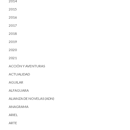
2014
2015
2016
2017
2018
2019
2020
2021
ACCIÓN Y AVENTURAS
ACTUALIDAD
AGUILAR
ALFAGUARA
ALIANZA DE NOVELAS (ADN)
ANAGRAMA
ARIEL
ARTE