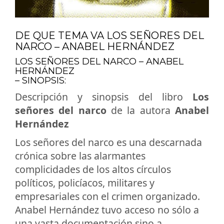
DE QUE TEMA VA LOS SEÑORES DEL
NARCO – ANABEL HERNÁNDEZ
LOS SEÑORES DEL NARCO – ANABEL
HERNÁNDEZ
– SINOPSIS:
Descripción y sinopsis del libro
Los
señores del narco
de la autora
Anabel
Hernández
Los señores del narco es una descarnada
crónica sobre las alarmantes
complicidades de los altos círculos
políticos, policíacos, militares y
empresariales con el crimen organizado.
Anabel Hernández tuvo acceso no sólo a
una vasta documentación sino a