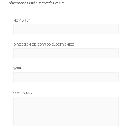
obligatorios están marcados con
*
NOMBRE
*
DIRECCIÓN DE CORREO ELECTRÓNICO
*
WEB
COMENTAR