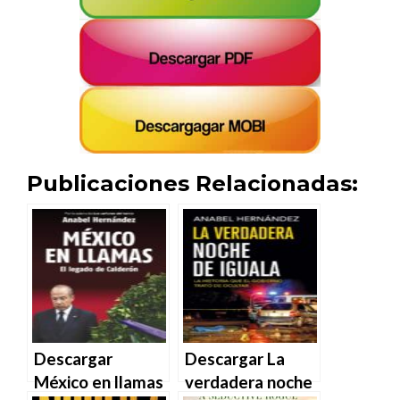
Publicaciones Relacionadas:
Descargar
Descargar La
México en llamas
verdadera noche