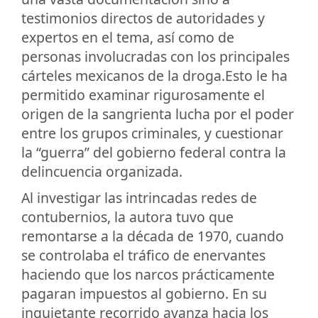
testimonios directos de autoridades y
expertos en el tema, así como de
personas involucradas con los principales
cárteles mexicanos de la droga.Esto le ha
permitido examinar rigurosamente el
origen de la sangrienta lucha por el poder
entre los grupos criminales, y cuestionar
la “guerra” del gobierno federal contra la
delincuencia organizada.
Al investigar las intrincadas redes de
contubernios, la autora tuvo que
remontarse a la década de 1970, cuando
se controlaba el tráfico de enervantes
haciendo que los narcos prácticamente
pagaran impuestos al gobierno. En su
inquietante recorrido avanza hacia los