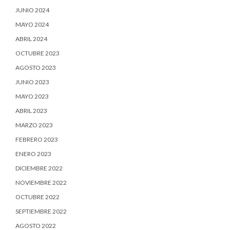
JUNIO 2024
MAYO 2024
ABRIL 2024
OCTUBRE 2023
AGOSTO 2023
JUNIO 2023
MAYO 2023
ABRIL 2023
MARZO 2023
FEBRERO 2023
ENERO 2023
DICIEMBRE 2022
NOVIEMBRE 2022
OCTUBRE 2022
SEPTIEMBRE 2022
AGOSTO 2022