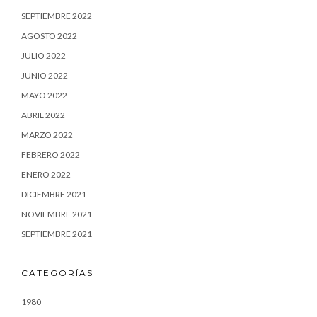
SEPTIEMBRE 2022
AGOSTO 2022
JULIO 2022
JUNIO 2022
MAYO 2022
ABRIL 2022
MARZO 2022
FEBRERO 2022
ENERO 2022
DICIEMBRE 2021
NOVIEMBRE 2021
SEPTIEMBRE 2021
CATEGORÍAS
1980