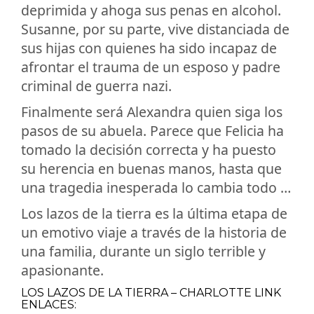
deprimida y ahoga sus penas en alcohol.
Susanne, por su parte, vive distanciada de
sus hijas con quienes ha sido incapaz de
afrontar el trauma de un esposo y padre
criminal de guerra nazi.
Finalmente será Alexandra quien siga los
pasos de su abuela. Parece que Felicia ha
tomado la decisión correcta y ha puesto
su herencia en buenas manos, hasta que
una tragedia inesperada lo cambia todo …
Los lazos de la tierra es la última etapa de
un emotivo viaje a través de la historia de
una familia, durante un siglo terrible y
apasionante.
LOS LAZOS DE LA TIERRA – CHARLOTTE LINK
ENLACES: