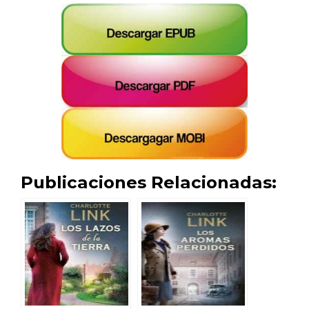
Publicaciones Relacionadas: