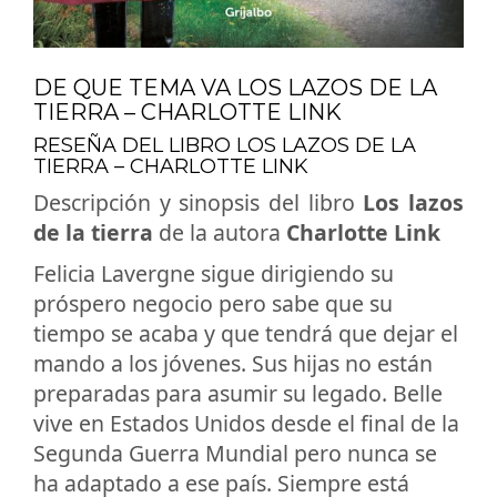
DE QUE TEMA VA LOS LAZOS DE LA
TIERRA – CHARLOTTE LINK
RESEÑA DEL LIBRO LOS LAZOS DE LA
TIERRA – CHARLOTTE LINK
Descripción y sinopsis del libro
Los lazos
de la tierra
de la autora
Charlotte Link
Felicia Lavergne sigue dirigiendo su
próspero negocio pero sabe que su
tiempo se acaba y que tendrá que dejar el
mando a los jóvenes. Sus hijas no están
preparadas para asumir su legado. Belle
vive en Estados Unidos desde el final de la
Segunda Guerra Mundial pero nunca se
ha adaptado a ese país. Siempre está