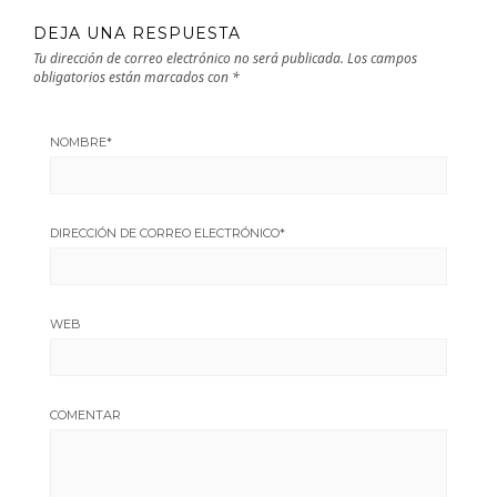
DEJA UNA RESPUESTA
Tu dirección de correo electrónico no será publicada.
Los campos
obligatorios están marcados con
*
NOMBRE
*
DIRECCIÓN DE CORREO ELECTRÓNICO
*
WEB
COMENTAR