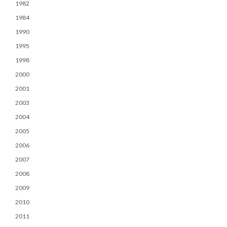
1982
1984
1990
1995
1998
2000
2001
2003
2004
2005
2006
2007
2008
2009
2010
2011