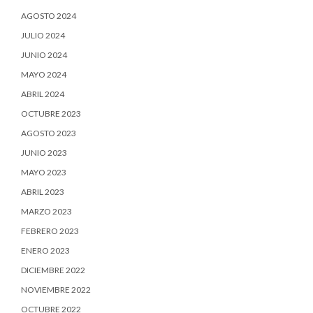
AGOSTO 2024
JULIO 2024
JUNIO 2024
MAYO 2024
ABRIL 2024
OCTUBRE 2023
AGOSTO 2023
JUNIO 2023
MAYO 2023
ABRIL 2023
MARZO 2023
FEBRERO 2023
ENERO 2023
DICIEMBRE 2022
NOVIEMBRE 2022
OCTUBRE 2022