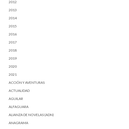
2012
2013
2014
2015
2016
2017
2018
2019
2020
2021
ACCIÓN Y AVENTURAS
ACTUALIDAD
AGUILAR
ALFAGUARA
ALIANZA DE NOVELAS (ADN)
ANAGRAMA