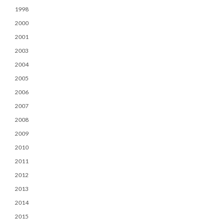
1998
2000
2001
2003
2004
2005
2006
2007
2008
2009
2010
2011
2012
2013
2014
2015