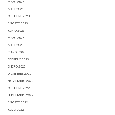
MAYO 2024
ABRIL 2024
OCTUBRE 2023
AGOSTO 2023
JUNIO 2023
MAYO 2023
ABRIL 2023
MARZO 2023
FEBRERO 2023
ENERO 2023
DICIEMBRE 2022
NOVIEMBRE 2022
OCTUBRE 2022
SEPTIEMBRE 2022
AGOSTO 2022
JULIO 2022