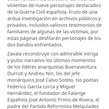
violentas de nueve personajes destacados
de la Guerra Civil española. Fruto de una
ardua investigación en archivos públicos y
privados, incluidos valiosos testimonios de
familiares de algunas de las víctimas, por
estas páginas desfilarán personajes de los
dos bandos enfrentados.
Zavala reconstruye con admirable intriga
y pulso narrativo los últimos momentos
de los líderes anarquistas Buenaventura
Durruti y Andreu Nin, los del jefe
monárquico José Calvo Sotelo, los poetas
Federico García Lorca y Miguel
Hernández, el fundador de Falange
Española José Antonio Primo de Rivera, el
padre del Partido Reformista Melquíades