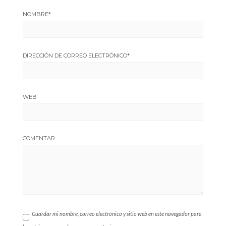
NOMBRE
*
DIRECCIÓN DE CORREO ELECTRÓNICO
*
WEB
COMENTAR
Guardar mi nombre, correo electrónico y sitio web en este navegador para