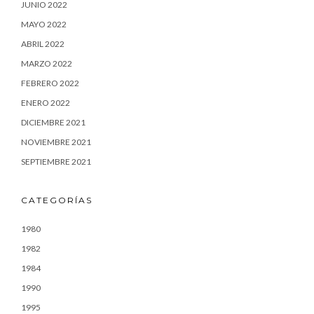
JUNIO 2022
MAYO 2022
ABRIL 2022
MARZO 2022
FEBRERO 2022
ENERO 2022
DICIEMBRE 2021
NOVIEMBRE 2021
SEPTIEMBRE 2021
CATEGORÍAS
1980
1982
1984
1990
1995