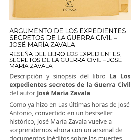
ARGUMENTO DE LOS EXPEDIENTES
SECRETOS DE LA GUERRA CIVIL –
JOSÉ MARÍA ZAVALA
RESEÑA DEL LIBRO LOS EXPEDIENTES
SECRETOS DE LA GUERRA CIVIL – JOSÉ
MARÍA ZAVALA
Descripción y sinopsis del libro
La Los
expedientes secretos de la Guerra Civil
del autor
José María Zavala
Como ya hizo en Las últimas horas de José
Antonio, convertido en un bestseller
histórico, José María Zavala vuelve a
sorprendernos ahora con un arsenal de
documentos inéditos sobre las muertes