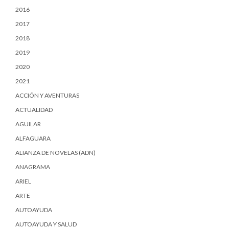
2016
2017
2018
2019
2020
2021
ACCIÓN Y AVENTURAS
ACTUALIDAD
AGUILAR
ALFAGUARA
ALIANZA DE NOVELAS (ADN)
ANAGRAMA
ARIEL
ARTE
AUTOAYUDA
AUTOAYUDA Y SALUD