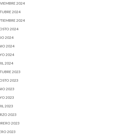
VIEMBRE 2024
TUBRE 2024
PTIEMBRE 2024
OSTO 2024
IO 2024
NIO 2024
YO 2024
IL 2024
TUBRE 2023
OSTO 2023
NIO 2023
YO 2023
IL 2023
RZO 2023
BRERO 2023
ERO 2023