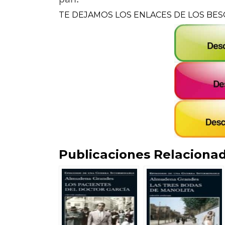
TE DEJAMOS LOS ENLACES DE LOS BES
Publicaciones Relacionad