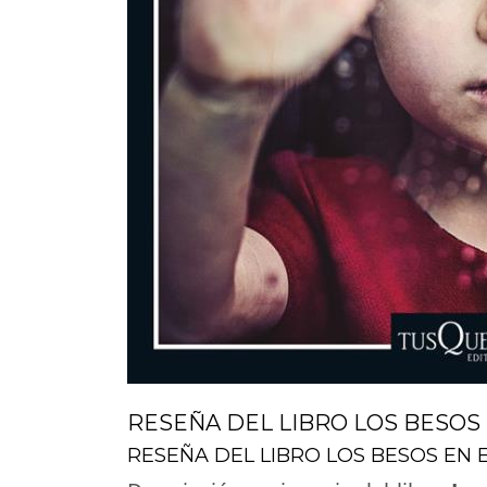
RESEÑA DEL LIBRO LOS BESOS
RESEÑA DEL LIBRO LOS BESOS EN