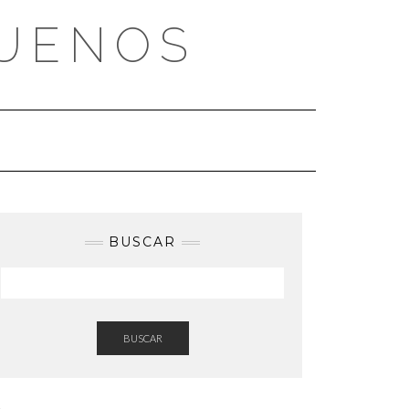
BUENOS
BUSCAR
BUSCAR