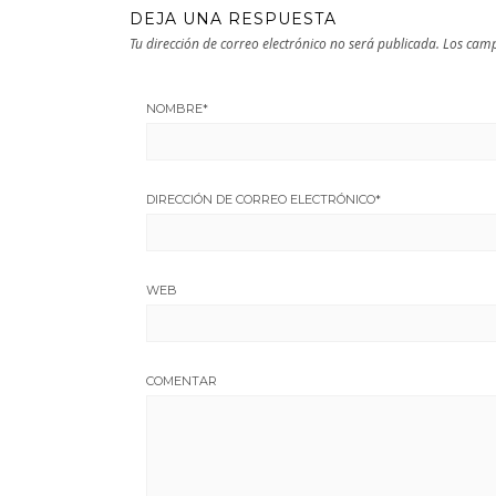
DEJA UNA RESPUESTA
Tu dirección de correo electrónico no será publicada.
Los camp
NOMBRE
*
DIRECCIÓN DE CORREO ELECTRÓNICO
*
WEB
COMENTAR