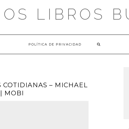
OS LIBROS 
POLÍTICA DE PRIVACIDAD
 COTIDIANAS – MICHAEL
 | MOBI