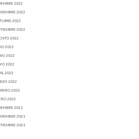
CIEMBRE 2022
VIEMBRE 2022
TUBRE 2022
PTIEMBRE 2022
OSTO 2022
IO 2022
NIO 2022
YO 2022
IL 2022
RZO 2022
BRERO 2022
ERO 2022
CIEMBRE 2021
VIEMBRE 2021
PTIEMBRE 2021