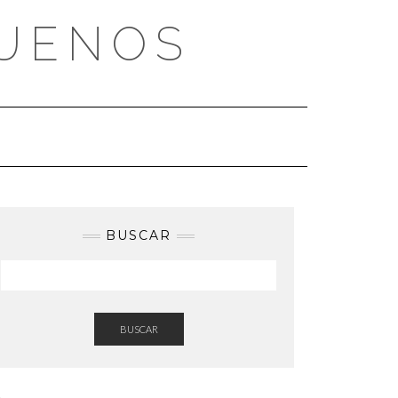
BUENOS
BUSCAR
BUSCAR