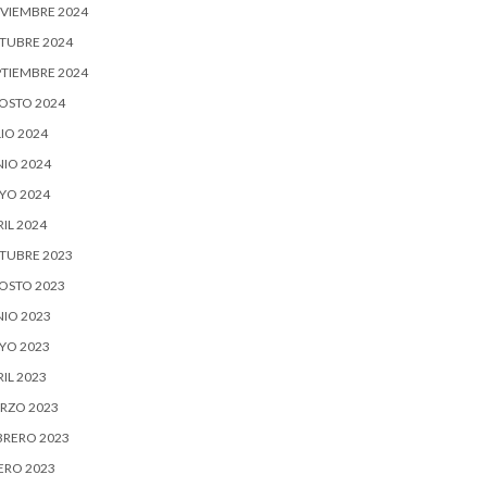
VIEMBRE 2024
TUBRE 2024
PTIEMBRE 2024
OSTO 2024
IO 2024
NIO 2024
YO 2024
IL 2024
TUBRE 2023
OSTO 2023
NIO 2023
YO 2023
IL 2023
RZO 2023
BRERO 2023
ERO 2023