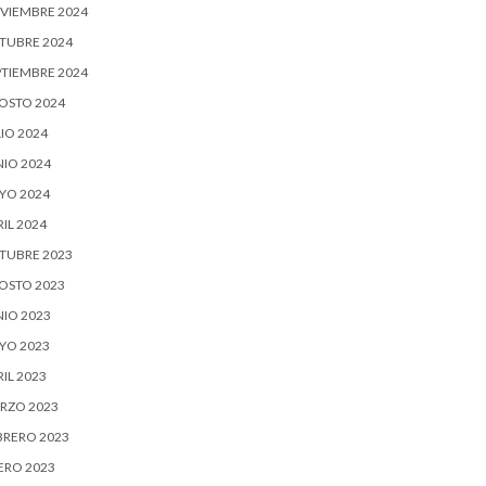
VIEMBRE 2024
TUBRE 2024
PTIEMBRE 2024
OSTO 2024
IO 2024
NIO 2024
YO 2024
IL 2024
TUBRE 2023
OSTO 2023
NIO 2023
YO 2023
IL 2023
RZO 2023
BRERO 2023
ERO 2023