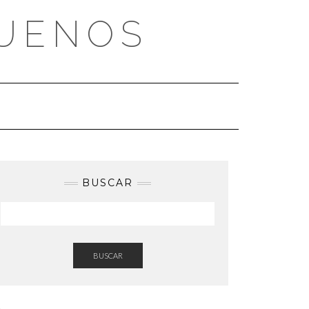
BUENOS
BUSCAR
BUSCAR