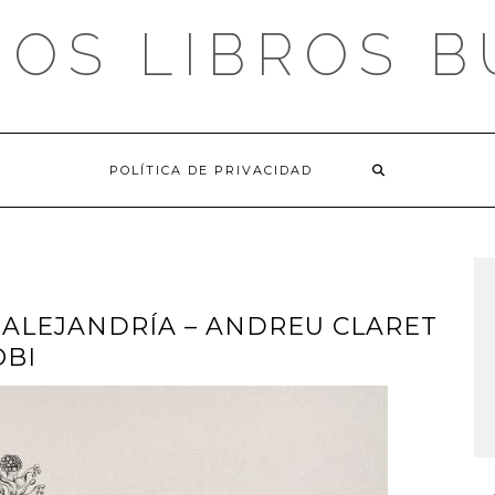
OS LIBROS 
POLÍTICA DE PRIVACIDAD
 ALEJANDRÍA – ANDREU CLARET
OBI