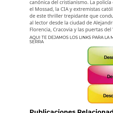
canónica del cristianismo. La policía 
el Mossad, la CIA y extremistas cató
de este thriller trepidante que cond
al lector desde la ciudad de Alejandr
Florencia, Cracovia y las puertas del
AQUI TE DEJAMOS LOS LINKS PARA LA
SERRA
Publicaciones Relacionad