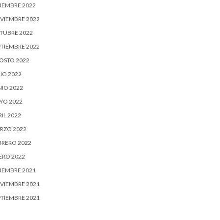
CIEMBRE 2022
VIEMBRE 2022
TUBRE 2022
PTIEMBRE 2022
OSTO 2022
IO 2022
NIO 2022
YO 2022
IL 2022
RZO 2022
BRERO 2022
ERO 2022
CIEMBRE 2021
VIEMBRE 2021
PTIEMBRE 2021