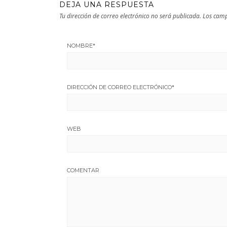
DEJA UNA RESPUESTA
Tu dirección de correo electrónico no será publicada.
Los camp
NOMBRE
*
DIRECCIÓN DE CORREO ELECTRÓNICO
*
WEB
COMENTAR