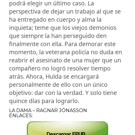
podrá elegir un último caso. La
perspectiva de dejar un trabajo al que se
ha entregado en cuerpo y alma la
inquieta; teme que los viejos demonios
que siempre la han perseguido den
finalmente con ella. Para demorar este
momento, la veterana policía no duda en
reabrir el asesinato de una mujer que un
compañero no logró resolver tiempo
atrás. Ahora, Hulda se encargará
personalmente de ello con un único
objetivo: dar con la verdad. Y solo tiene
quince días para lograrlo.
LA DAMA – RAGNAR JÓNASSON
ENLACES: