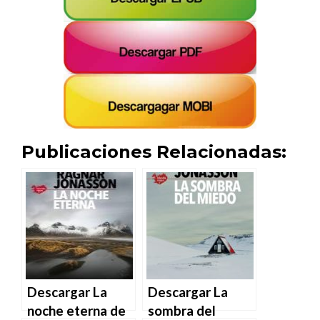
Publicaciones Relacionadas:
Descargar La
Descargar La
noche eterna de
sombra del