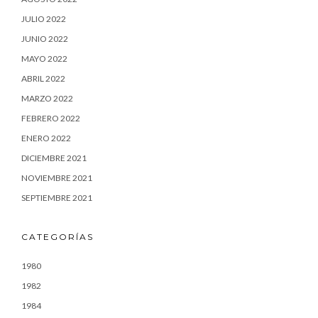
JULIO 2022
JUNIO 2022
MAYO 2022
ABRIL 2022
MARZO 2022
FEBRERO 2022
ENERO 2022
DICIEMBRE 2021
NOVIEMBRE 2021
SEPTIEMBRE 2021
CATEGORÍAS
1980
1982
1984