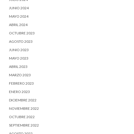
JUNIO 2024
MAYO 2024
ABRIL 2024
OCTUBRE 2023
AGOSTO 2023
JUNIO 2023
MAYO 2023
ABRIL 2023
MARZO 2023
FEBRERO 2023
ENERO 2023
DICIEMBRE 2022
NOVIEMBRE 2022
OCTUBRE 2022
SEPTIEMBRE 2022
AGOSTO 2022