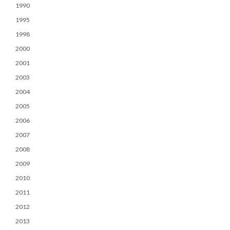
1990
1995
1998
2000
2001
2003
2004
2005
2006
2007
2008
2009
2010
2011
2012
2013