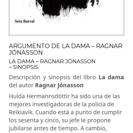
ARGUMENTO DE LA DAMA – RAGNAR
JÓNASSON
LA DAMA – RAGNAR JÓNASSON
– SINOPSIS:
Descripción y sinopsis del libro
La dama
del autor
Ragnar Jónasson
Hulda Hermannsdóttir ha sido una de las
mejores investigadoras de la policía de
Reikiavik. Cuando está a punto de cumplir
los sesenta y cinco, su jefe le propone
jubilarse antes de tiempo. A cambio,