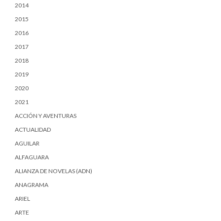
2014
2015
2016
2017
2018
2019
2020
2021
ACCIÓN Y AVENTURAS
ACTUALIDAD
AGUILAR
ALFAGUARA
ALIANZA DE NOVELAS (ADN)
ANAGRAMA
ARIEL
ARTE