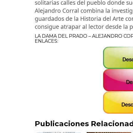
solitarias calles del pueblo donde s
Alejandro Corral combina la investi
guardados de la Historia del Arte con
consigue atrapar al lector desde la p
LA DAMA DEL PRADO – ALEJANDRO CO
ENLACES:
Publicaciones Relacionad