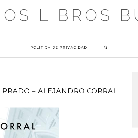
OS LIBROS 
POLÍTICA DE PRIVACIDAD
 PRADO – ALEJANDRO CORRAL