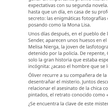
expectativas con su segunda novela
hasta que un día, en casa de su pro
secreto: las enigmáticas fotografías
posando como la Mona Lisa.
Unos días después, en el pueblo de 
Sender, aparecen unos huesos en el
Melisa Nierga, la joven de lasfotogr
detenido por la policía. De repente,
solo la gran historia que estaba es
incógnita: ¿acaso el hombre que se 
Óliver recurre a su compañera de la 
desentrañar el misterio. Juntos desc
relacionar el asesinato de la chica 
pintados, el retrato conocido como 
¿Se encuentra la clave de este mister