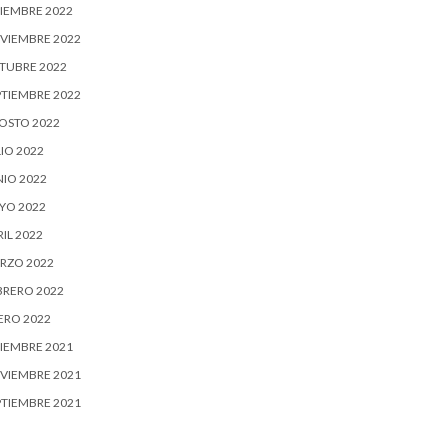
CIEMBRE 2022
VIEMBRE 2022
TUBRE 2022
PTIEMBRE 2022
OSTO 2022
IO 2022
NIO 2022
YO 2022
IL 2022
RZO 2022
BRERO 2022
ERO 2022
CIEMBRE 2021
VIEMBRE 2021
PTIEMBRE 2021