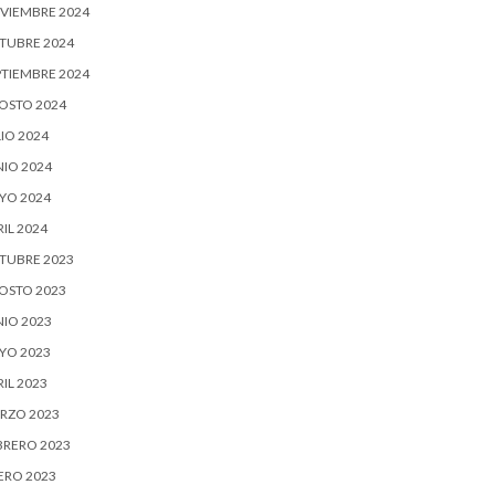
VIEMBRE 2024
TUBRE 2024
PTIEMBRE 2024
OSTO 2024
IO 2024
NIO 2024
YO 2024
IL 2024
TUBRE 2023
OSTO 2023
NIO 2023
YO 2023
IL 2023
RZO 2023
BRERO 2023
ERO 2023