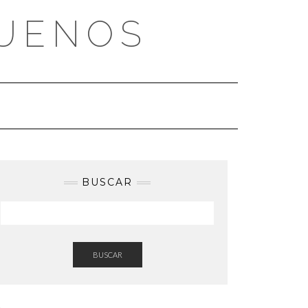
BUENOS
BUSCAR
BUSCAR