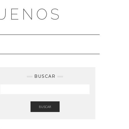
BUENOS
BUSCAR
BUSCAR