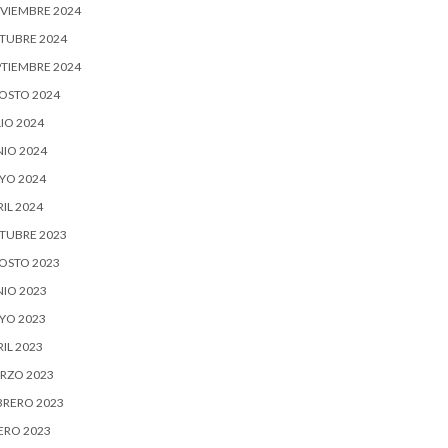
VIEMBRE 2024
TUBRE 2024
PTIEMBRE 2024
OSTO 2024
IO 2024
NIO 2024
YO 2024
IL 2024
TUBRE 2023
OSTO 2023
NIO 2023
YO 2023
IL 2023
RZO 2023
BRERO 2023
ERO 2023