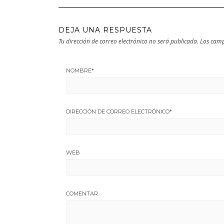
DEJA UNA RESPUESTA
Tu dirección de correo electrónico no será publicada.
Los camp
NOMBRE
*
DIRECCIÓN DE CORREO ELECTRÓNICO
*
WEB
COMENTAR