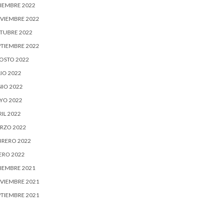
CIEMBRE 2022
VIEMBRE 2022
TUBRE 2022
PTIEMBRE 2022
OSTO 2022
IO 2022
NIO 2022
YO 2022
IL 2022
RZO 2022
BRERO 2022
ERO 2022
CIEMBRE 2021
VIEMBRE 2021
PTIEMBRE 2021