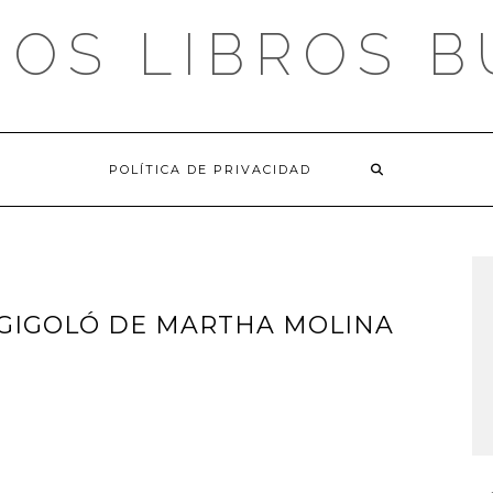
OS LIBROS 
POLÍTICA DE PRIVACIDAD
 GIGOLÓ DE MARTHA MOLINA