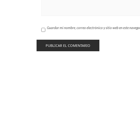
Guardar mi nombre, correo electrónico y sitio web en este naveg