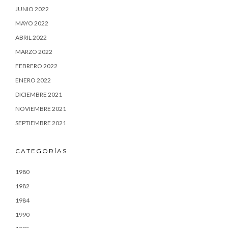
JUNIO 2022
MAYO 2022
ABRIL 2022
MARZO 2022
FEBRERO 2022
ENERO 2022
DICIEMBRE 2021
NOVIEMBRE 2021
SEPTIEMBRE 2021
CATEGORÍAS
1980
1982
1984
1990