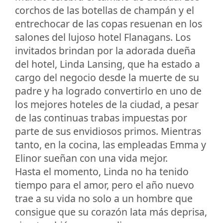
corchos de las botellas de champán y el
entrechocar de las copas resuenan en los
salones del lujoso hotel Flanagans. Los
invitados brindan por la adorada dueña
del hotel, Linda Lansing, que ha estado a
cargo del negocio desde la muerte de su
padre y ha logrado convertirlo en uno de
los mejores hoteles de la ciudad, a pesar
de las continuas trabas impuestas por
parte de sus envidiosos primos. Mientras
tanto, en la cocina, las empleadas Emma y
Elinor sueñan con una vida mejor.
Hasta el momento, Linda no ha tenido
tiempo para el amor, pero el año nuevo
trae a su vida no solo a un hombre que
consigue que su corazón lata más deprisa,