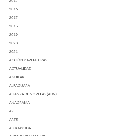
2015
2016
2017
2018
2019
2020
2021
ACCIÓN Y AVENTURAS
ACTUALIDAD
AGUILAR
ALFAGUARA
ALIANZA DE NOVELAS (ADN)
ANAGRAMA
ARIEL
ARTE
AUTOAYUDA