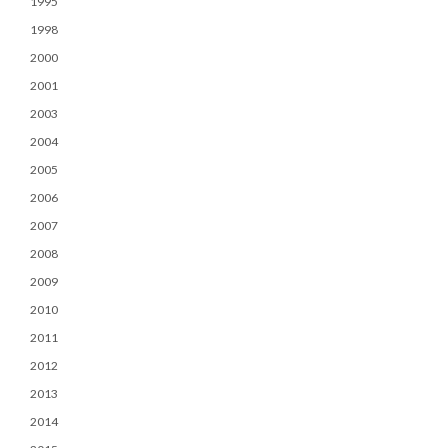
1995
1998
2000
2001
2003
2004
2005
2006
2007
2008
2009
2010
2011
2012
2013
2014