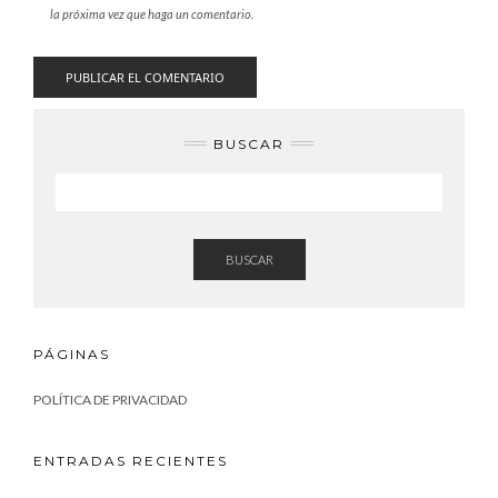
la próxima vez que haga un comentario.
BUSCAR
BUSCAR
PÁGINAS
POLÍTICA DE PRIVACIDAD
ENTRADAS RECIENTES