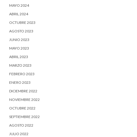
MAYO 2024
ABRIL 2024
OCTUBRE 2023
AGOSTO 2023
JUNIO 2023
MAYO 2023
ABRIL 2023
MARZO 2023
FEBRERO 2023
ENERO 2023
DICIEMBRE 2022
NOVIEMBRE 2022
OCTUBRE 2022
SEPTIEMBRE 2022
AGOSTO 2022
JULIO 2022