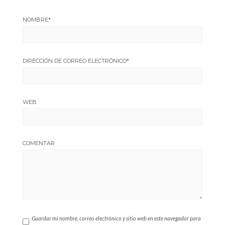
NOMBRE
*
DIRECCIÓN DE CORREO ELECTRÓNICO
*
WEB
COMENTAR
Guardar mi nombre, correo electrónico y sitio web en este navegador para