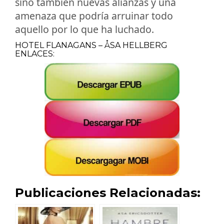
sino también nuevas alianzas y una
amenaza que podría arruinar todo
aquello por lo que ha luchado.
HOTEL FLANAGANS – ÅSA HELLBERG
ENLACES:
Publicaciones Relacionadas: