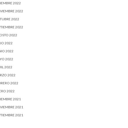
CIEMBRE 2022
VIEMBRE 2022
TUBRE 2022
PTIEMBRE 2022
OSTO 2022
IO 2022
NIO 2022
YO 2022
IL 2022
RZO 2022
BRERO 2022
ERO 2022
CIEMBRE 2021
VIEMBRE 2021
PTIEMBRE 2021