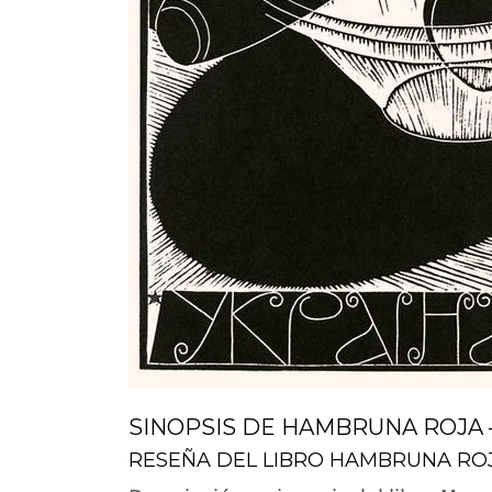
SINOPSIS DE HAMBRUNA ROJA
RESEÑA DEL LIBRO HAMBRUNA RO