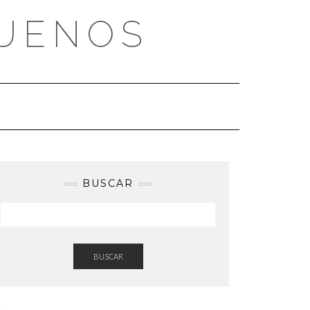
BUENOS
BUSCAR
BUSCAR