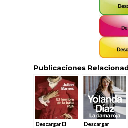
Publicaciones Relacionad
Descargar El
Descargar