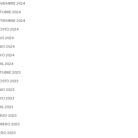
VIEMBRE 2024
TUBRE 2024
PTIEMBRE 2024
OSTO 2024
IO 2024
NIO 2024
YO 2024
IL 2024
TUBRE 2023
OSTO 2023
NIO 2023
YO 2023
IL 2023
RZO 2023
BRERO 2023
ERO 2023