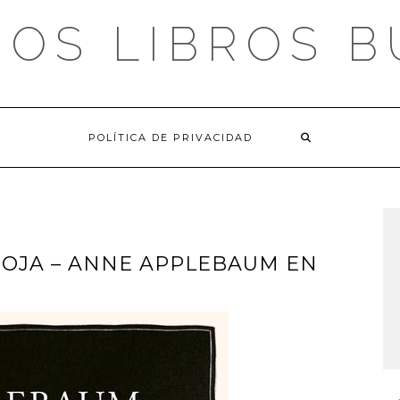
OS LIBROS 
POLÍTICA DE PRIVACIDAD
OJA – ANNE APPLEBAUM EN