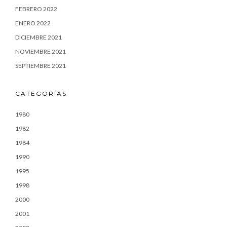
FEBRERO 2022
ENERO 2022
DICIEMBRE 2021
NOVIEMBRE 2021
SEPTIEMBRE 2021
CATEGORÍAS
1980
1982
1984
1990
1995
1998
2000
2001