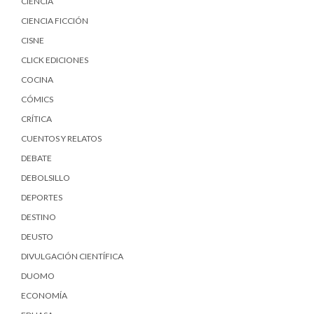
CIENCIA
CIENCIA FICCIÓN
CISNE
CLICK EDICIONES
COCINA
CÓMICS
CRÍTICA
CUENTOS Y RELATOS
DEBATE
DEBOLSILLO
DEPORTES
DESTINO
DEUSTO
DIVULGACIÓN CIENTÍFICA
DUOMO
ECONOMÍA