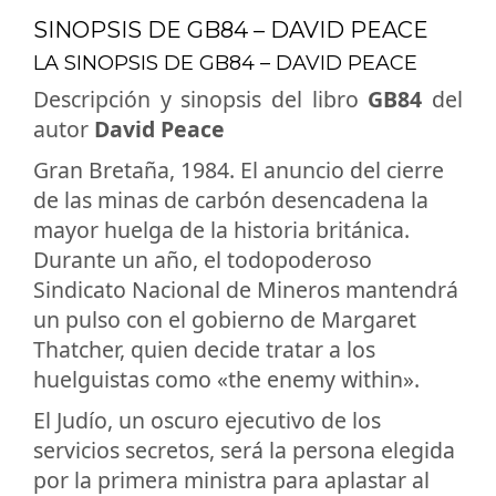
SINOPSIS DE GB84 – DAVID PEACE
LA SINOPSIS DE GB84 – DAVID PEACE
Descripción y sinopsis del libro
GB84
del
autor
David Peace
Gran Bretaña, 1984. El anuncio del cierre
de las minas de carbón desencadena la
mayor huelga de la historia británica.
Durante un año, el todopoderoso
Sindicato Nacional de Mineros mantendrá
un pulso con el gobierno de Margaret
Thatcher, quien decide tratar a los
huelguistas como «the enemy within».
El Judío, un oscuro ejecutivo de los
servicios secretos, será la persona elegida
por la primera ministra para aplastar al