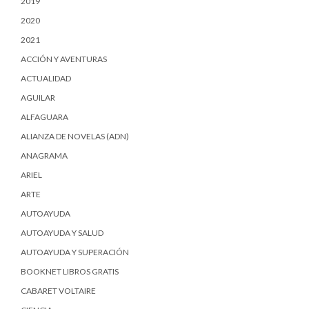
2019
2020
2021
ACCIÓN Y AVENTURAS
ACTUALIDAD
AGUILAR
ALFAGUARA
ALIANZA DE NOVELAS (ADN)
ANAGRAMA
ARIEL
ARTE
AUTOAYUDA
AUTOAYUDA Y SALUD
AUTOAYUDA Y SUPERACIÓN
BOOKNET LIBROS GRATIS
CABARET VOLTAIRE