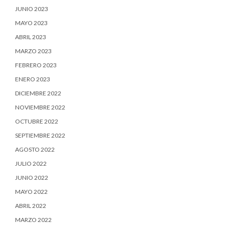
JUNIO 2023
MAYO 2023
ABRIL 2023
MARZO 2023
FEBRERO 2023
ENERO 2023
DICIEMBRE 2022
NOVIEMBRE 2022
OCTUBRE 2022
SEPTIEMBRE 2022
AGOSTO 2022
JULIO 2022
JUNIO 2022
MAYO 2022
ABRIL 2022
MARZO 2022