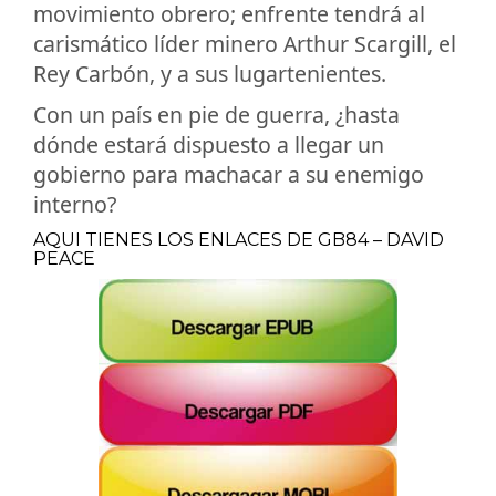
movimiento obrero; enfrente tendrá al
carismático líder minero Arthur Scargill, el
Rey Carbón, y a sus lugartenientes.
Con un país en pie de guerra, ¿hasta
dónde estará dispuesto a llegar un
gobierno para machacar a su enemigo
interno?
AQUI TIENES LOS ENLACES DE GB84 – DAVID
PEACE