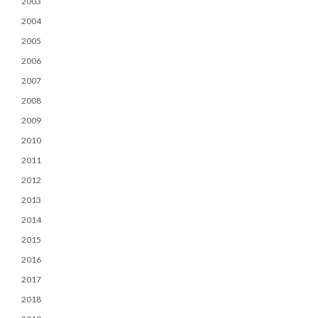
2003
2004
2005
2006
2007
2008
2009
2010
2011
2012
2013
2014
2015
2016
2017
2018