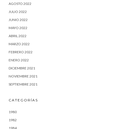
AGOSTO 2022
JULIO 2022
JUNIO 2022
MAYO 2022
ABRIL 2022
MARZO 2022
FEBRERO 2022
ENERO 2022
DICIEMBRE 2021
NOVIEMBRE 2021
SEPTIEMBRE 2021
CATEGORÍAS
1980
1982
1984