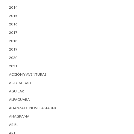
2014
2015
2016
2017
2018
2019
2020
2021
ACCIÓN Y AVENTURAS
ACTUALIDAD
AGUILAR
ALFAGUARA
ALIANZA DE NOVELAS (ADN)
ANAGRAMA
ARIEL
ARTE