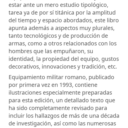
estar ante un mero estudio tipológico,
tarea ya de por sí titánica por la amplitud
del tiempo y espacio abordados, este libro
apunta además a aspectos muy plurales,
tanto tecnológicos y de producción de
armas, como a otros relacionados con los
hombres que las empuñaron, su
identidad, la propiedad del equipo, gustos
decorativos, innovaciones y tradición, etc.
Equipamiento militar romano, publicado
por primera vez en 1993, contiene
ilustraciones especialmente preparadas
para esta edición, un detallado texto que
ha sido completamente revisado para
incluir los hallazgos de más de una década
de investigación, así como las numerosas