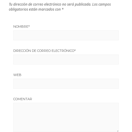
Tu dirección de correo electrónico no será publicada.
Los campos
obligatorios están marcados con
*
NOMBRE
*
DIRECCIÓN DE CORREO ELECTRÓNICO
*
WEB
COMENTAR