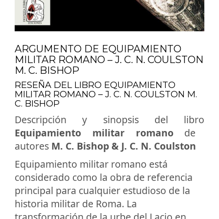
ARGUMENTO DE EQUIPAMIENTO
MILITAR ROMANO – J. C. N. COULSTON
M. C. BISHOP
RESEÑA DEL LIBRO EQUIPAMIENTO
MILITAR ROMANO – J. C. N. COULSTON M.
C. BISHOP
Descripción y sinopsis del libro
Equipamiento militar romano
de
autores
M. C. Bishop & J. C. N. Coulston
Equipamiento militar romano está
considerado como la obra de referencia
principal para cualquier estudioso de la
historia militar de Roma. La
transformación de la urbe del Lacio en