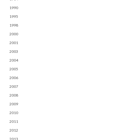
1990
1995
1998
2000
2001
2003
2004
2005
2006
2007
2008
2009
2010
2011
2012
2013