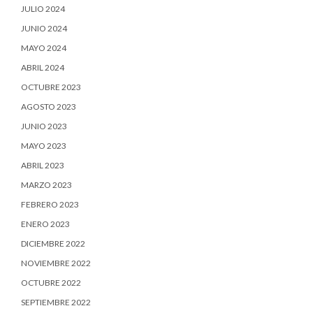
JULIO 2024
JUNIO 2024
MAYO 2024
ABRIL 2024
OCTUBRE 2023
AGOSTO 2023
JUNIO 2023
MAYO 2023
ABRIL 2023
MARZO 2023
FEBRERO 2023
ENERO 2023
DICIEMBRE 2022
NOVIEMBRE 2022
OCTUBRE 2022
SEPTIEMBRE 2022