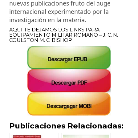
nuevas publicaciones fruto del auge
internacional experimentado por la
investigación en la materia.
AQUI TE DEJAMOS LOS LINKS PARA
EQUIPAMIENTO MILITAR ROMANO – J. C. N.
COULSTON M. C. BISHOP
Publicaciones Relacionadas: