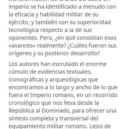
imperio se ha identificado a menudo con
la eficacia y habilidad militar de su
ejército, y también con su superioridad
tecnológica respecto a la de sus
oponentes. Pero, ¿en qué consistían esos
«avances» realmente? ¿Cuáles fueron sus
orígenes y su posterior desarrollo?
Los autores han escrutado el enorme
cúmulo de evidencias textuales,
iconográficas y arqueológicas que
encontramos a lo largo y ancho de lo que
fuera el Imperio romano, en un recorrido
cronológico que nos lleva desde la
República al Dominado, para ofrecer una
síntesis completa y transversal del
equipamiento militar romano. Lejos de