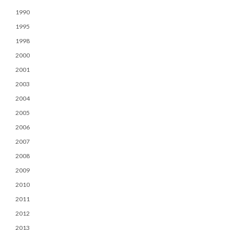
1990
1995
1998
2000
2001
2003
2004
2005
2006
2007
2008
2009
2010
2011
2012
2013