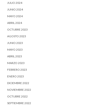
JULIO 2024
JUNIO 2024
MAYO 2024
ABRIL 2024
OCTUBRE 2023
AGOSTO 2023
JUNIO 2023
MAYO 2023
ABRIL 2023
MARZO 2023
FEBRERO 2023
ENERO 2023
DICIEMBRE 2022
NOVIEMBRE 2022
OCTUBRE 2022
SEPTIEMBRE 2022