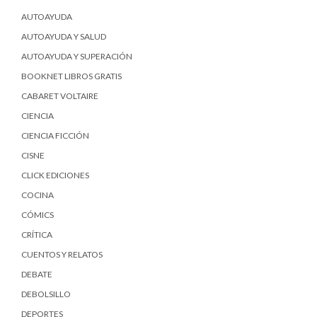
AUTOAYUDA
AUTOAYUDA Y SALUD
AUTOAYUDA Y SUPERACIÓN
BOOKNET LIBROS GRATIS
CABARET VOLTAIRE
CIENCIA
CIENCIA FICCIÓN
CISNE
CLICK EDICIONES
COCINA
CÓMICS
CRÍTICA
CUENTOS Y RELATOS
DEBATE
DEBOLSILLO
DEPORTES