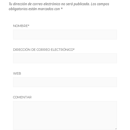
Tu dirección de correo electrónico no será publicada.
Los campos
obligatorios están marcados con
*
NOMBRE
*
DIRECCIÓN DE CORREO ELECTRÓNICO
*
WEB
COMENTAR