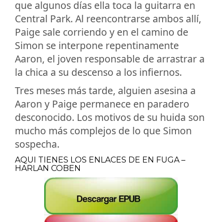
que algunos días ella toca la guitarra en
Central Park. Al reencontrarse ambos allí,
Paige sale corriendo y en el camino de
Simon se interpone repentinamente
Aaron, el joven responsable de arrastrar a
la chica a su descenso a los infiernos.
Tres meses más tarde, alguien asesina a
Aaron y Paige permanece en paradero
desconocido. Los motivos de su huida son
mucho más complejos de lo que Simon
sospecha.
AQUI TIENES LOS ENLACES DE EN FUGA –
HARLAN COBEN