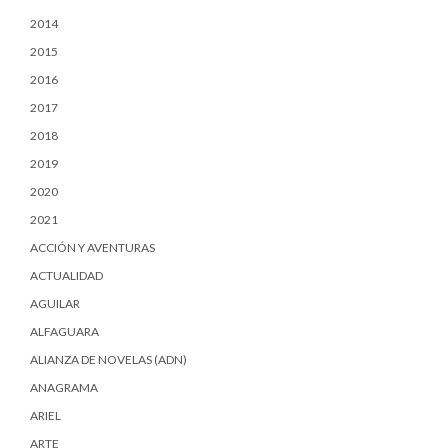
2014
2015
2016
2017
2018
2019
2020
2021
ACCIÓN Y AVENTURAS
ACTUALIDAD
AGUILAR
ALFAGUARA
ALIANZA DE NOVELAS (ADN)
ANAGRAMA
ARIEL
ARTE