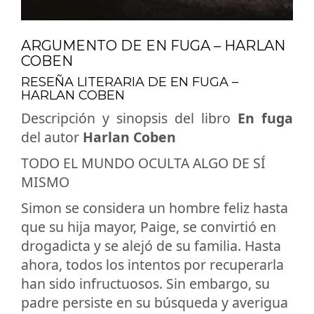
ARGUMENTO DE EN FUGA – HARLAN
COBEN
RESEÑA LITERARIA DE EN FUGA –
HARLAN COBEN
Descripción y sinopsis del libro
En fuga
del autor
Harlan Coben
TODO EL MUNDO OCULTA ALGO DE SÍ
MISMO
Simon se considera un hombre feliz hasta
que su hija mayor, Paige, se convirtió en
drogadicta y se alejó de su familia. Hasta
ahora, todos los intentos por recuperarla
han sido infructuosos. Sin embargo, su
padre persiste en su búsqueda y averigua