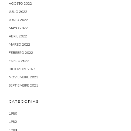
AGOSTO 2022
JULIO 2022
JUNIO 2022
MAYO 2022
ABRIL 2022
MARZO 2022
FEBRERO 2022
ENERO 2022
DICIEMBRE 2021
NOVIEMBRE 2021
SEPTIEMBRE 2021
CATEGORÍAS
1980
1982
1984