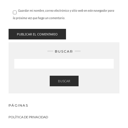
Guardar mi nombre, correo electrónico y sitio web en este navegador para
la próxima vez que haga un comentario.
BUSCAR
BUSCAR
PÁGINAS
POLÍTICA DE PRIVACIDAD