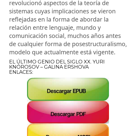
revolucionó aspectos de la teoría de
sistemas cuyas implicaciones se vieron
reflejadas en la forma de abordar la
relación entre lenguaje, mundo y
comunicación social, muchos años antes
de cualquier forma de posestructuralismo,
modelo que actualmente está vigente.
EL ÚLTIMO GENIO DEL SIGLO XX. YURI
KNÓROSOV – GALINA ERSHOVA
ENLACES: