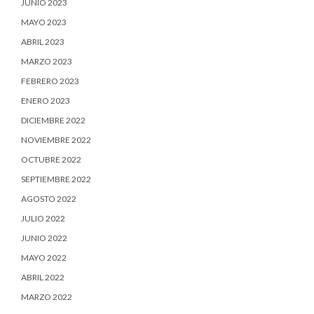
JUNIO 2023
MAYO 2023
ABRIL 2023
MARZO 2023
FEBRERO 2023
ENERO 2023
DICIEMBRE 2022
NOVIEMBRE 2022
OCTUBRE 2022
SEPTIEMBRE 2022
AGOSTO 2022
JULIO 2022
JUNIO 2022
MAYO 2022
ABRIL 2022
MARZO 2022