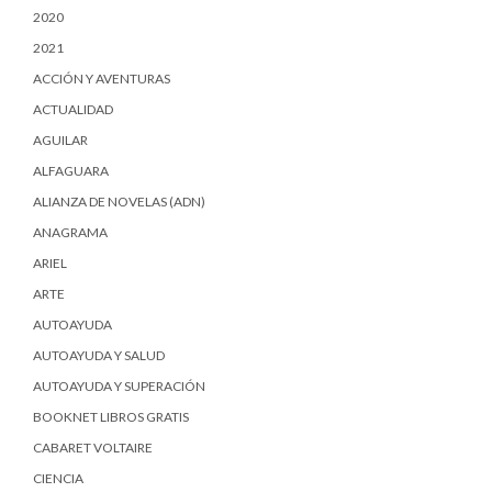
2020
2021
ACCIÓN Y AVENTURAS
ACTUALIDAD
AGUILAR
ALFAGUARA
ALIANZA DE NOVELAS (ADN)
ANAGRAMA
ARIEL
ARTE
AUTOAYUDA
AUTOAYUDA Y SALUD
AUTOAYUDA Y SUPERACIÓN
BOOKNET LIBROS GRATIS
CABARET VOLTAIRE
CIENCIA