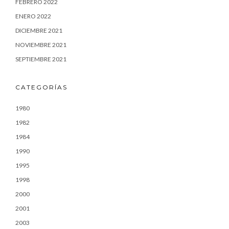
FEBRERO 2022
ENERO 2022
DICIEMBRE 2021
NOVIEMBRE 2021
SEPTIEMBRE 2021
CATEGORÍAS
1980
1982
1984
1990
1995
1998
2000
2001
2003