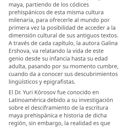
maya, partiendo de los códices
prehispánicos de esta misma cultura
milenaria, para ofrecerle al mundo por
primera vez la posibilidad de acceder a la
dimensión cultural de sus antiguos textos.
A través de cada capítulo, la autora Galina
Ershova, va relatando la vida de este
genio desde su infancia hasta su edad
adulta, pasando por su momento cumbre,
cuando da a conocer sus descubrimientos
lingüísticos y epigrafistas.
El Dr. Yuri Kórosov fue conocido en
Latinoamérica debido a su investigación
sobre el desciframiento de la escritura
maya prehispánica e historia de dicha
región, sin embargo, la realidad es que