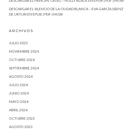
DESCARGAR EL PRÍNCIPE CRUEL – HOLLY BLACK EN EPUB | PDF | MOBI
DESCARGAR EL SILENCIO DE LA CIUDAD BLANCA – EVA GARCÍA SÁENZ
DE URTURI EN EPUB | PDF | MOBI
ARCHIVOS
JULIO 2025
NOVIEMBRE 2024
OCTUBRE 2024
SEPTIEMBRE 2024
AGOSTO 2024
JULIO 2024
JUNIO 2024
MAYO 2024
ABRIL 2024
OCTUBRE 2023
AGOSTO 2023