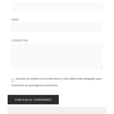
WEB
COMENTAR
Guardar mi nombre, correo electrónico y sitio web en este navegador para
la próxima vez que haga un comentario.