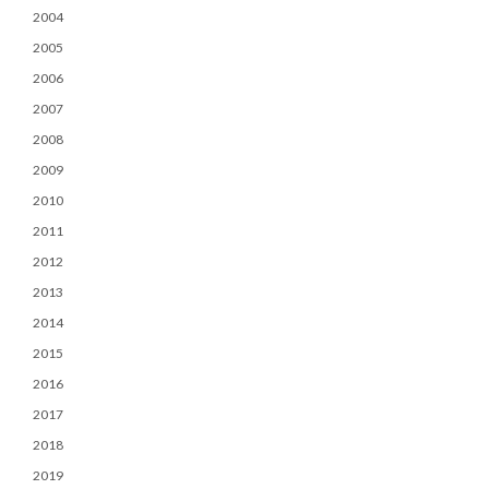
2004
2005
2006
2007
2008
2009
2010
2011
2012
2013
2014
2015
2016
2017
2018
2019