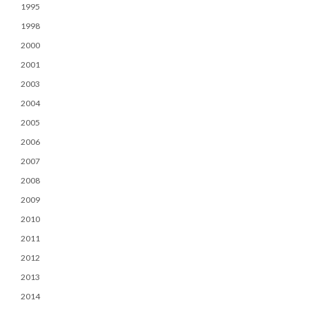
1995
1998
2000
2001
2003
2004
2005
2006
2007
2008
2009
2010
2011
2012
2013
2014