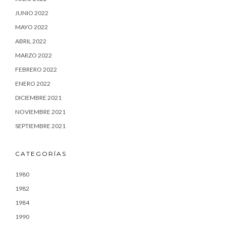
JUNIO 2022
MAYO 2022
ABRIL 2022
MARZO 2022
FEBRERO 2022
ENERO 2022
DICIEMBRE 2021
NOVIEMBRE 2021
SEPTIEMBRE 2021
CATEGORÍAS
1980
1982
1984
1990