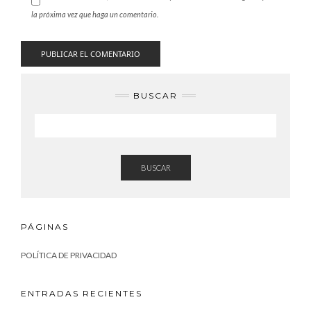
la próxima vez que haga un comentario.
BUSCAR
BUSCAR
PÁGINAS
POLÍTICA DE PRIVACIDAD
ENTRADAS RECIENTES