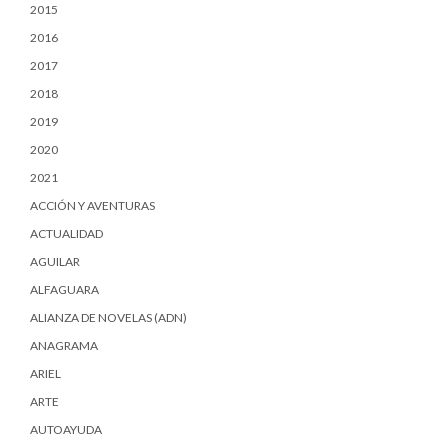
2015
2016
2017
2018
2019
2020
2021
ACCIÓN Y AVENTURAS
ACTUALIDAD
AGUILAR
ALFAGUARA
ALIANZA DE NOVELAS (ADN)
ANAGRAMA
ARIEL
ARTE
AUTOAYUDA