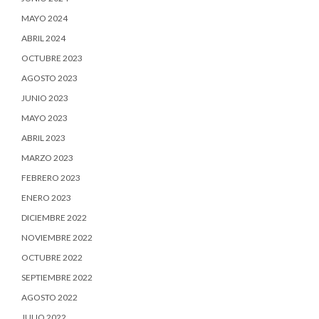
MAYO 2024
ABRIL 2024
OCTUBRE 2023
AGOSTO 2023
JUNIO 2023
MAYO 2023
ABRIL 2023
MARZO 2023
FEBRERO 2023
ENERO 2023
DICIEMBRE 2022
NOVIEMBRE 2022
OCTUBRE 2022
SEPTIEMBRE 2022
AGOSTO 2022
JULIO 2022