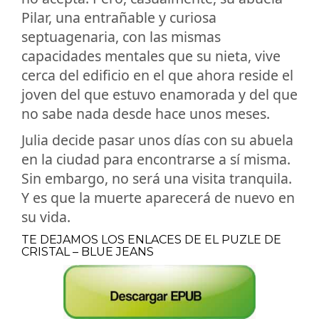
Pilar, una entrañable y curiosa
septuagenaria, con las mismas
capacidades mentales que su nieta, vive
cerca del edificio en el que ahora reside el
joven del que estuvo enamorada y del que
no sabe nada desde hace unos meses.
Julia decide pasar unos días con su abuela
en la ciudad para encontrarse a sí misma.
Sin embargo, no será una visita tranquila.
Y es que la muerte aparecerá de nuevo en
su vida.
TE DEJAMOS LOS ENLACES DE EL PUZLE DE
CRISTAL – BLUE JEANS