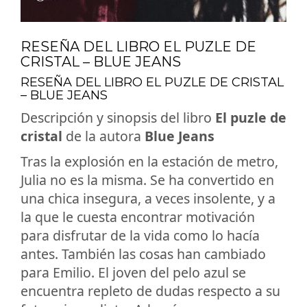
RESEÑA DEL LIBRO EL PUZLE DE
CRISTAL – BLUE JEANS
RESEÑA DEL LIBRO EL PUZLE DE CRISTAL
– BLUE JEANS
Descripción y sinopsis del libro
El puzle de
cristal
de la autora
Blue Jeans
Tras la explosión en la estación de metro,
Julia no es la misma. Se ha convertido en
una chica insegura, a veces insolente, y a
la que le cuesta encontrar motivación
para disfrutar de la vida como lo hacía
antes. También las cosas han cambiado
para Emilio. El joven del pelo azul se
encuentra repleto de dudas respecto a su