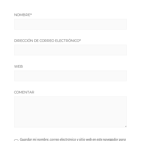
NOMBRE
*
DIRECCIÓN DE CORREO ELECTRÓNICO
*
WEB
COMENTAR
Guardar mi nombre, correo electrónico y sitio web en este navegador para