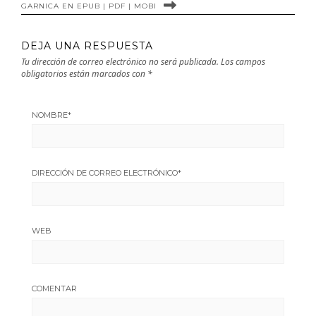
GARNICA EN EPUB | PDF | MOBI
DEJA UNA RESPUESTA
Tu dirección de correo electrónico no será publicada.
Los campos
obligatorios están marcados con
*
NOMBRE
*
DIRECCIÓN DE CORREO ELECTRÓNICO
*
WEB
COMENTAR