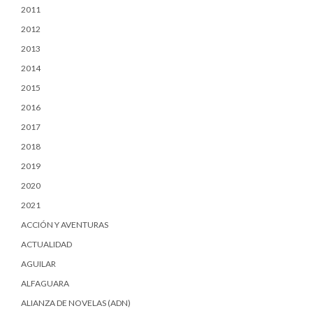
2011
2012
2013
2014
2015
2016
2017
2018
2019
2020
2021
ACCIÓN Y AVENTURAS
ACTUALIDAD
AGUILAR
ALFAGUARA
ALIANZA DE NOVELAS (ADN)