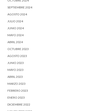
OCTUBRE 2024
SEPTIEMBRE 2024
AGOSTO 2024
JULIO 2024
JUNIO 2024
MAYO 2024
ABRIL 2024
OCTUBRE 2023
AGOSTO 2023
JUNIO 2023
MAYO 2023
ABRIL 2023
MARZO 2023
FEBRERO 2023
ENERO 2023
DICIEMBRE 2022