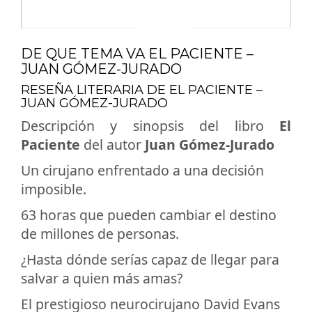
DE QUE TEMA VA EL PACIENTE –
JUAN GÓMEZ-JURADO
RESEÑA LITERARIA DE EL PACIENTE –
JUAN GÓMEZ-JURADO
Descripción y sinopsis del libro
El
Paciente
del autor
Juan Gómez-Jurado
Un cirujano enfrentado a una decisión
imposible.
63 horas que pueden cambiar el destino
de millones de personas.
¿Hasta dónde serías capaz de llegar para
salvar a quien más amas?
El prestigioso neurocirujano David Evans