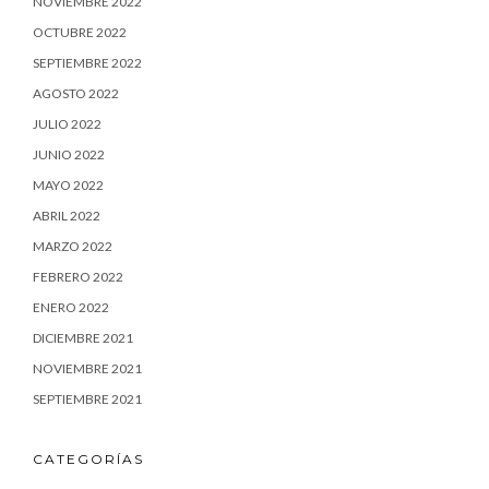
NOVIEMBRE 2022
OCTUBRE 2022
SEPTIEMBRE 2022
AGOSTO 2022
JULIO 2022
JUNIO 2022
MAYO 2022
ABRIL 2022
MARZO 2022
FEBRERO 2022
ENERO 2022
DICIEMBRE 2021
NOVIEMBRE 2021
SEPTIEMBRE 2021
CATEGORÍAS