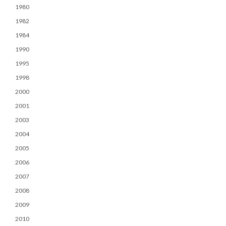
1980
1982
1984
1990
1995
1998
2000
2001
2003
2004
2005
2006
2007
2008
2009
2010