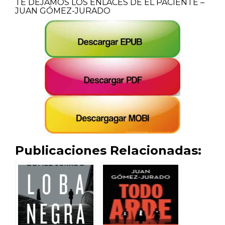
TE DEJAMOS LOS ENLACES DE EL PACIENTE –
JUAN GÓMEZ-JURADO
Publicaciones Relacionadas: