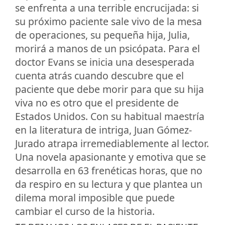
se enfrenta a una terrible encrucijada: si
su próximo paciente sale vivo de la mesa
de operaciones, su pequeña hija, Julia,
morirá a manos de un psicópata. Para el
doctor Evans se inicia una desesperada
cuenta atrás cuando descubre que el
paciente que debe morir para que su hija
viva no es otro que el presidente de
Estados Unidos. Con su habitual maestría
en la literatura de intriga, Juan Gómez-
Jurado atrapa irremediablemente al lector.
Una novela apasionante y emotiva que se
desarrolla en 63 frenéticas horas, que no
da respiro en su lectura y que plantea un
dilema moral imposible que puede
cambiar el curso de la historia.