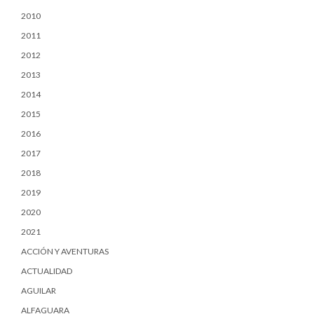
2010
2011
2012
2013
2014
2015
2016
2017
2018
2019
2020
2021
ACCIÓN Y AVENTURAS
ACTUALIDAD
AGUILAR
ALFAGUARA