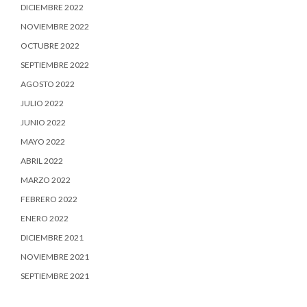
DICIEMBRE 2022
NOVIEMBRE 2022
OCTUBRE 2022
SEPTIEMBRE 2022
AGOSTO 2022
JULIO 2022
JUNIO 2022
MAYO 2022
ABRIL 2022
MARZO 2022
FEBRERO 2022
ENERO 2022
DICIEMBRE 2021
NOVIEMBRE 2021
SEPTIEMBRE 2021