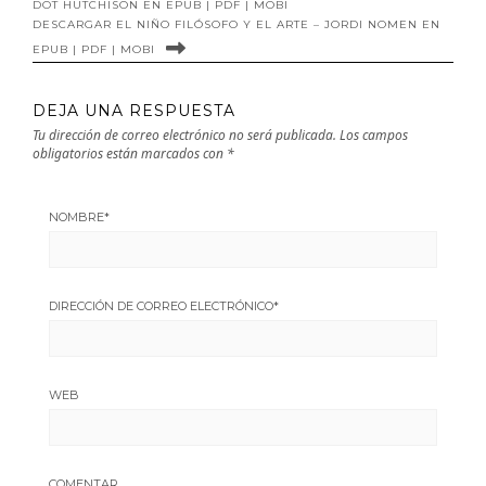
DOT HUTCHISON EN EPUB | PDF | MOBI
DESCARGAR EL NIÑO FILÓSOFO Y EL ARTE – JORDI NOMEN EN
EPUB | PDF | MOBI
DEJA UNA RESPUESTA
Tu dirección de correo electrónico no será publicada.
Los campos
obligatorios están marcados con
*
NOMBRE
*
DIRECCIÓN DE CORREO ELECTRÓNICO
*
WEB
COMENTAR