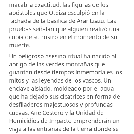
macabra exactitud, las figuras de los
apóstoles que Oteiza esculpió en la
fachada de la basílica de Arantzazu. Las
pruebas señalan que alguien realizó una
copia de su rostro en el momento de su
muerte.
Un peligroso asesino ritual ha nacido al
abrigo de las verdes montañas que
guardan desde tiempos inmemoriales los
mitos y las leyendas de los vascos. Un
enclave aislado, moldeado por el agua
que ha dejado sus cicatrices en forma de
desfiladeros majestuosos y profundas
cuevas. Ane Cestero y la Unidad de
Homicidios de Impacto emprenderán un
viaje a las entrañas de la tierra donde se