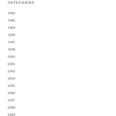
CATEGORÍAS
1980
1982
1984
1990
1995
1998
2000
2001
2003
2004
2005
2006
2007
2008
2009