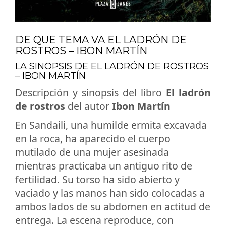
DE QUE TEMA VA EL LADRÓN DE
ROSTROS – IBON MARTÍN
LA SINOPSIS DE EL LADRÓN DE ROSTROS
– IBON MARTÍN
Descripción y sinopsis del libro
El ladrón
de rostros
del autor
Ibon Martín
En Sandaili, una humilde ermita excavada
en la roca, ha aparecido el cuerpo
mutilado de una mujer asesinada
mientras practicaba un antiguo rito de
fertilidad. Su torso ha sido abierto y
vaciado y las manos han sido colocadas a
ambos lados de su abdomen en actitud de
entrega. La escena reproduce, con