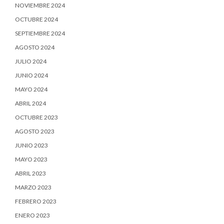
NOVIEMBRE 2024
OCTUBRE 2024
SEPTIEMBRE 2024
AGOSTO 2024
JULIO 2024
JUNIO 2024
MAYO 2024
ABRIL 2024
OCTUBRE 2023
AGOSTO 2023
JUNIO 2023
MAYO 2023
ABRIL 2023
MARZO 2023
FEBRERO 2023
ENERO 2023