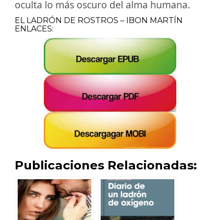
oculta lo más oscuro del alma humana.
EL LADRÓN DE ROSTROS – IBON MARTÍN
ENLACES:
Publicaciones Relacionadas: