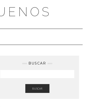
BUENOS
BUSCAR
BUSCAR