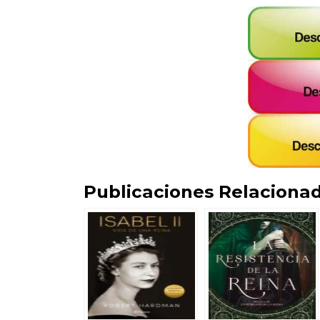
Publicaciones Relacionad