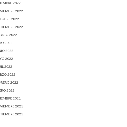
CIEMBRE 2022
VIEMBRE 2022
TUBRE 2022
PTIEMBRE 2022
OSTO 2022
IO 2022
NIO 2022
YO 2022
IL 2022
RZO 2022
BRERO 2022
ERO 2022
CIEMBRE 2021
VIEMBRE 2021
PTIEMBRE 2021