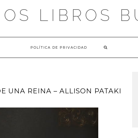
OS LIBROS 
POLÍTICA DE PRIVACIDAD
E UNA REINA – ALLISON PATAKI