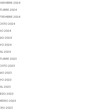
VIEMBRE 2024
TUBRE 2024
PTIEMBRE 2024
OSTO 2024
IO 2024
NIO 2024
YO 2024
IL 2024
TUBRE 2023
OSTO 2023
NIO 2023
YO 2023
IL 2023
RZO 2023
BRERO 2023
ERO 2023