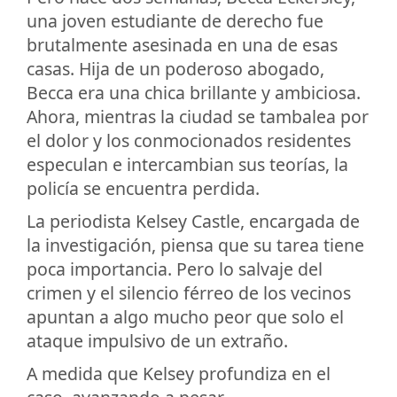
una joven estudiante de derecho fue
brutalmente asesinada en una de esas
casas. Hija de un poderoso abogado,
Becca era una chica brillante y ambiciosa.
Ahora, mientras la ciudad se tambalea por
el dolor y los conmocionados residentes
especulan e intercambian sus teorías, la
policía se encuentra perdida.
La periodista Kelsey Castle, encargada de
la investigación, piensa que su tarea tiene
poca importancia. Pero lo salvaje del
crimen y el silencio férreo de los vecinos
apuntan a algo mucho peor que solo el
ataque impulsivo de un extraño.
A medida que Kelsey profundiza en el