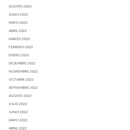
AGOSTO 2023
JUNIO 2023
MAYO 2023
ABRIL 2023
MARZO 2023
FEBRERO 2023
ENERO 2023
DICIEMBRE 2022
NOVIEMBRE 2022
OCTUBRE 2022
SEPTIEMBRE 2022
AGOSTO 2022
JULIO 2022
JUNIO 2022
MAYO 2022
ABRIL 2022