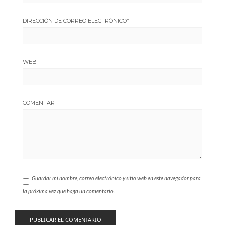
DIRECCIÓN DE CORREO ELECTRÓNICO
*
WEB
COMENTAR
Guardar mi nombre, correo electrónico y sitio web en este navegador para
la próxima vez que haga un comentario.