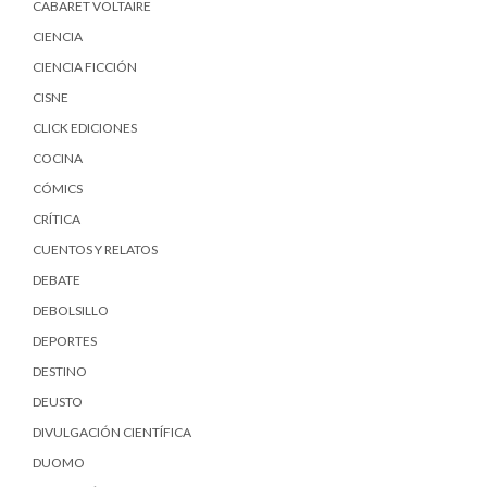
CABARET VOLTAIRE
CIENCIA
CIENCIA FICCIÓN
CISNE
CLICK EDICIONES
COCINA
CÓMICS
CRÍTICA
CUENTOS Y RELATOS
DEBATE
DEBOLSILLO
DEPORTES
DESTINO
DEUSTO
DIVULGACIÓN CIENTÍFICA
DUOMO