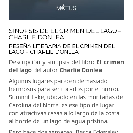
SINOPSIS DE EL CRIMEN DEL LAGO –
CHARLIE DONLEA
RESEÑA LITERARIA DE EL CRIMEN DEL
LAGO – CHARLIE DONLEA
Descripción y sinopsis del libro
El crimen
del lago
del autor
Charlie Donlea
Algunos lugares parecen demasiado
hermosos para ser tocados por el horror.
Summit Lake, ubicado en las montañas de
Carolina del Norte, es ese tipo de lugar
con atractivas casas a lo largo de la costa
al borde de un lago de agua prístina.
Pero hace dos semanas, Becca Eckersley,