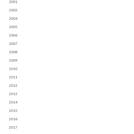
2001
2003
2004
2005
2006
2007
2008
2009
2010
2011
2012
2013
2014
2015
2016
2017